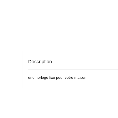
Description
une horloge fixe pour votre maison