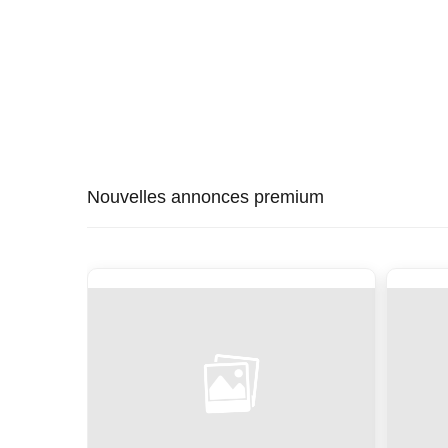
Nouvelles annonces premium