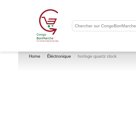
Home
Éléctronique
horloge quartz clock