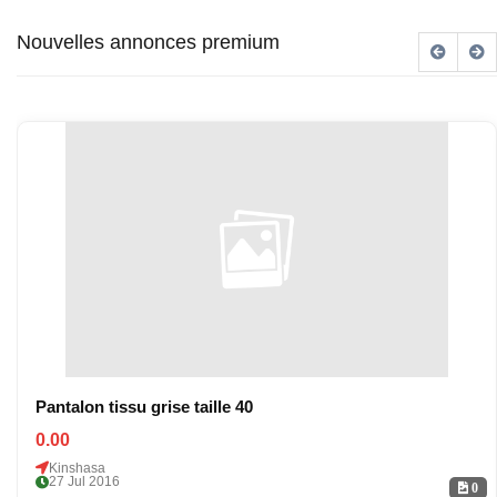
Nouvelles annonces premium
Pantalon tissu grise taille 40
0.00
Kinshasa
27 Jul 2016
0