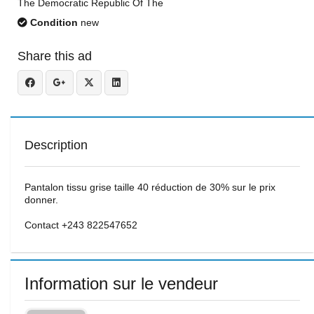
The Democratic Republic Of The
Condition
new
Share this ad
Description
Pantalon tissu grise taille 40 réduction de 30% sur le prix
donner.
Contact +243 822547652
Information sur le vendeur