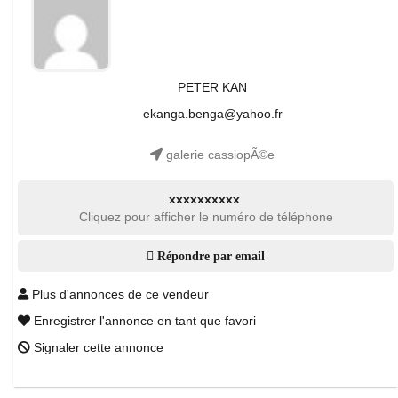
PETER KAN
ekanga.benga@yahoo.fr
galerie cassiopÃ©e
xxxxxxxxxx
Cliquez pour afficher le numéro de téléphone
Répondre par email
Plus d'annonces de ce vendeur
Enregistrer l'annonce en tant que favori
Signaler cette annonce