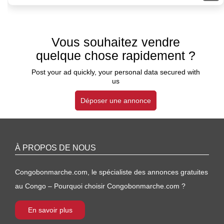
Vous souhaitez vendre
quelque chose rapidement ?
Post your ad quickly, your personal data secured with
us
Déposer une annonce
À PROPOS DE NOUS
Congobonmarche.com, le spécialiste des annonces gratuites
au Congo – Pourquoi choisir Congobonmarche.com ?
En savoir plus