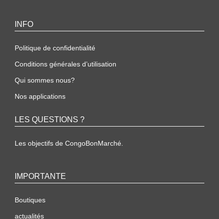
INFO
Politique de confidentialité
Conditions générales d’utilisation
Qui sommes nous?
Nos applications
LES QUESTIONS ?
Les objectifs de CongoBonMarché.
IMPORTANTE
Boutiques
actualités