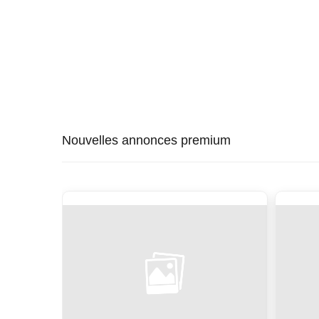
Nouvelles annonces premium