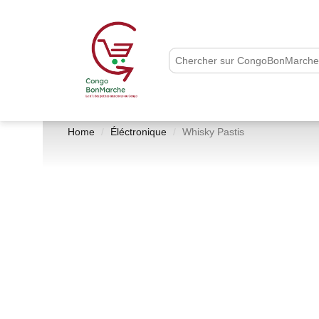
Home
Éléctronique
Whisky Pastis