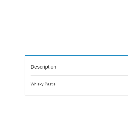
Description
Whisky Pastis