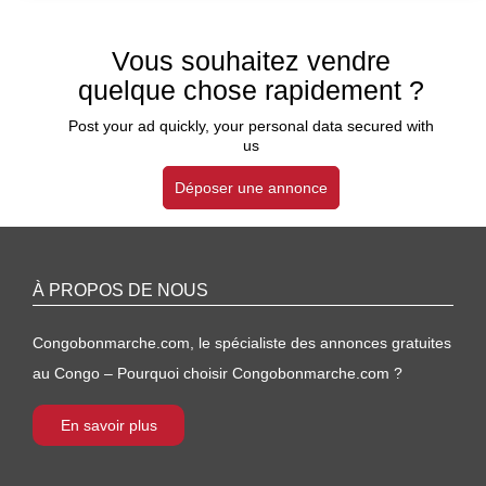
Vous souhaitez vendre
quelque chose rapidement ?
Post your ad quickly, your personal data secured with
us
Déposer une annonce
À PROPOS DE NOUS
Congobonmarche.com, le spécialiste des annonces gratuites
au Congo – Pourquoi choisir Congobonmarche.com ?
En savoir plus