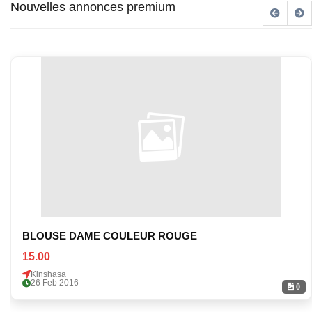
Nouvelles annonces premium
BLOUSE DAME COULEUR ROUGE
15.00
Kinshasa
26 Feb 2016
0