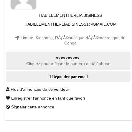
HABILLEMENTHERLIA BISINESS
HABILLEMENTHERLIABISINESS1@GMAIL.COM
Limete, Kinshasa, RÃƒÂ©publique dÃƒÂ©mocratique du
Congo
xxxxxxxxxx
Cliquez pour afficher le numéro de téléphone
Répondre par email
Plus d'annonces de ce vendeur
Enregistrer l'annonce en tant que favori
Signaler cette annonce