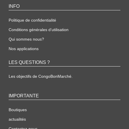
INFO
Politique de confidentialité
Conditions générales d’utilisation
Qui sommes nous?
Nos applications
LES QUESTIONS ?
Les objectifs de CongoBonMarché.
IMPORTANTE
Boutiques
actualités
Contactez-nous