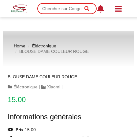
Home
Éléctronique
BLOUSE DAME COULEUR ROUGE
BLOUSE DAME COULEUR ROUGE
Éléctronique
|
Xiaomi
|
15.00
Informations générales
Prix
15.00