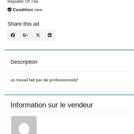
Republic Of The
Condition
new
Share this ad
Description
un travail fait par de professionnels²
Information sur le vendeur