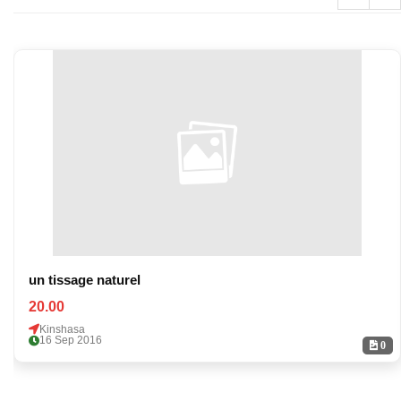
un tissage naturel
20.00
Kinshasa
16 Sep 2016
0