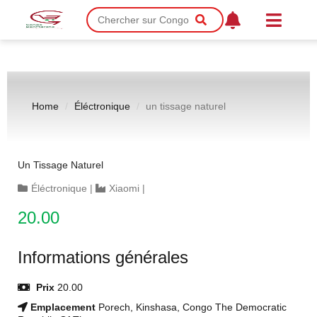
Home
Éléctronique
un tissage naturel
Un Tissage Naturel
Éléctronique
|
Xiaomi
|
20.00
Informations générales
Prix
20.00
Emplacement
Porech, Kinshasa, Congo The Democratic