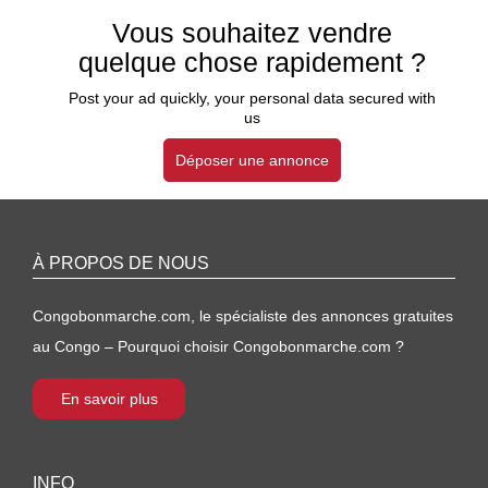
Vous souhaitez vendre
quelque chose rapidement ?
Post your ad quickly, your personal data secured with
us
Déposer une annonce
À PROPOS DE NOUS
Congobonmarche.com, le spécialiste des annonces gratuites
au Congo – Pourquoi choisir Congobonmarche.com ?
En savoir plus
INFO