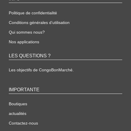
Politique de confidentialité
Conditions générales d’utilisation
Qui sommes nous?
Nos applications
LES QUESTIONS ?
Les objectifs de CongoBonMarché.
IMPORTANTE
Boutiques
actualités
Contactez-nous