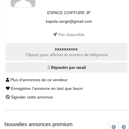
ESPACE COIFFURE JP
kapela.serge@gmail.com
Pas disponible
xxxxxxxxxx
Cliquez pour afficher le numéro de téléphone
Répondre par email
Plus d'annonces de ce vendeur
Enregistrer l'annonce en tant que favori
Signaler cette annonce
Nouvelles annonces premium