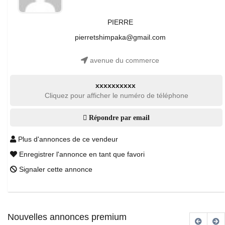
PIERRE
pierretshimpaka@gmail.com
avenue du commerce
xxxxxxxxxx
Cliquez pour afficher le numéro de téléphone
Répondre par email
Plus d'annonces de ce vendeur
Enregistrer l'annonce en tant que favori
Signaler cette annonce
Nouvelles annonces premium