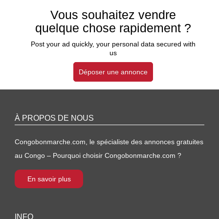
Vous souhaitez vendre
quelque chose rapidement ?
Post your ad quickly, your personal data secured with
us
Déposer une annonce
À PROPOS DE NOUS
Congobonmarche.com, le spécialiste des annonces gratuites
au Congo – Pourquoi choisir Congobonmarche.com ?
En savoir plus
INFO