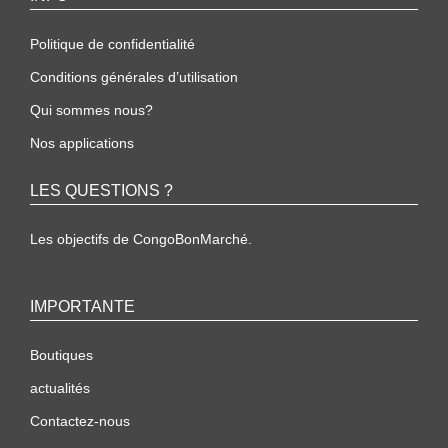
Politique de confidentialité
Conditions générales d’utilisation
Qui sommes nous?
Nos applications
LES QUESTIONS ?
Les objectifs de CongoBonMarché.
IMPORTANTE
Boutiques
actualités
Contactez-nous