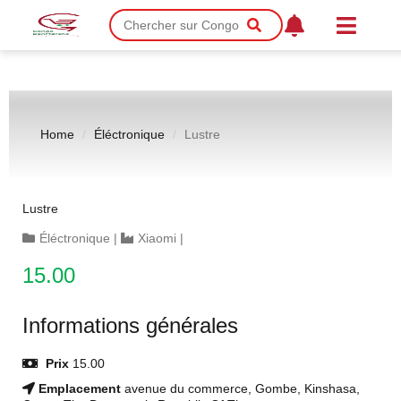
Home
Éléctronique
Lustre
Lustre
Éléctronique
|
Xiaomi
|
15.00
Informations générales
Prix
15.00
Emplacement
avenue du commerce, Gombe, Kinshasa,