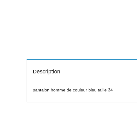
Description
pantalon homme de couleur bleu taille 34