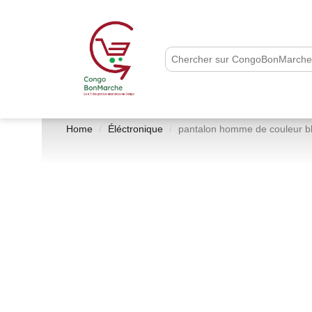
Home
Éléctronique
pantalon homme de couleur ble