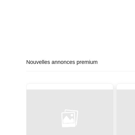
Nouvelles annonces premium