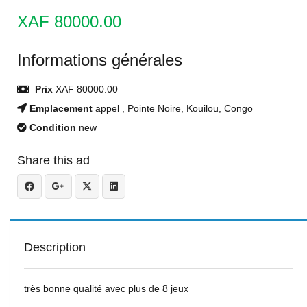
XAF 80000.00
Informations générales
Prix
XAF 80000.00
Emplacement
appel , Pointe Noire, Kouilou, Congo
Condition
new
Share this ad
Description
très bonne qualité avec plus de 8 jeux