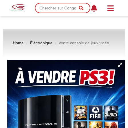
Home
Éléctronique
vente console de jeux vidéo