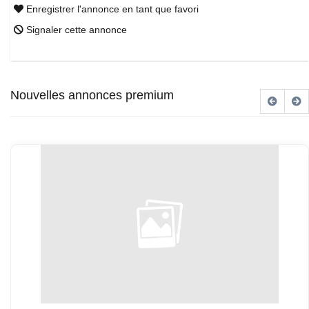
Enregistrer l'annonce en tant que favori
Signaler cette annonce
Nouvelles annonces premium