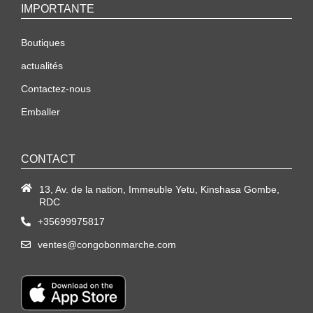
IMPORTANTE
Boutiques
actualités
Contactez-nous
Emballer
CONTACT
13, Av. de la nation, Immeuble Yetu, Kinshasa Gombe,
RDC
+35699975817
ventes@congobonmarche.com