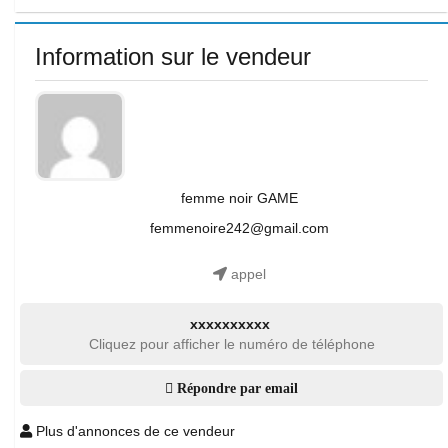
Information sur le vendeur
femme noir GAME
femmenoire242@gmail.com
appel
xxxxxxxxxx
Cliquez pour afficher le numéro de téléphone
Répondre par email
Plus d'annonces de ce vendeur