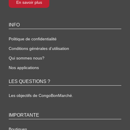
En savoir plus
INFO
Politique de confidentialité
Conditions générales d’utilisation
Qui sommes nous?
Nos applications
LES QUESTIONS ?
Les objectifs de CongoBonMarché.
IMPORTANTE
Boutiques