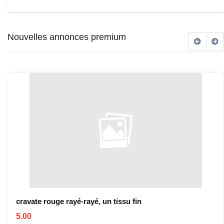
Nouvelles annonces premium
cravate rouge rayé-rayé, un tissu fin
5.00