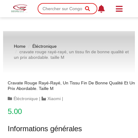
Home
Éléctronique
cravate rouge rayé-rayé, un tissu fin de bonne qualité et
un prix abordable. taille M
Cravate Rouge Rayé-Rayé, Un Tissu Fin De Bonne Qualité Et Un
Prix Abordable. Taille M
Éléctronique
|
Xiaomi
|
5.00
Informations générales