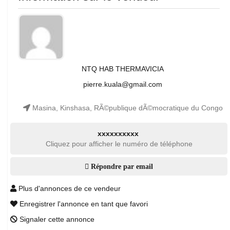
NTQ HAB THERMAVICIA
pierre.kuala@gmail.com
Masina, Kinshasa, RÃ©publique dÃ©mocratique du Congo
xxxxxxxxxx
Cliquez pour afficher le numéro de téléphone
Répondre par email
Plus d'annonces de ce vendeur
Enregistrer l'annonce en tant que favori
Signaler cette annonce