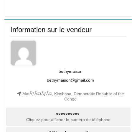
Information sur le vendeur
bethymaison
bethymaison@gmail.com
MatÃƒÂ©tÃƒÂ©, Kinshasa, Democratic Republic of the
Congo
xxxxxxxxxx
Cliquez pour afficher le numéro de téléphone