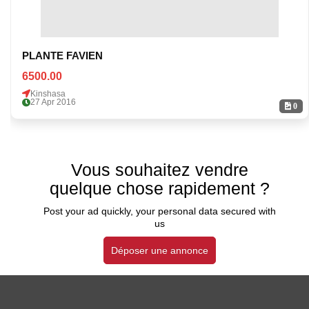
PLANTE FAVIEN
6500.00
Kinshasa
27 Apr 2016
0
Vous souhaitez vendre
quelque chose rapidement ?
Post your ad quickly, your personal data secured with
us
Déposer une annonce