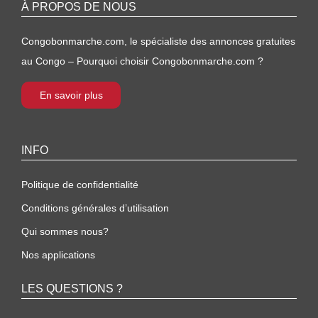
À PROPOS DE NOUS
Congobonmarche.com, le spécialiste des annonces gratuites
au Congo – Pourquoi choisir Congobonmarche.com ?
En savoir plus
INFO
Politique de confidentialité
Conditions générales d’utilisation
Qui sommes nous?
Nos applications
LES QUESTIONS ?