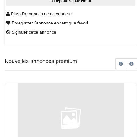
Répondre par email
Plus d'annonces de ce vendeur
Enregistrer l'annonce en tant que favori
Signaler cette annonce
Nouvelles annonces premium