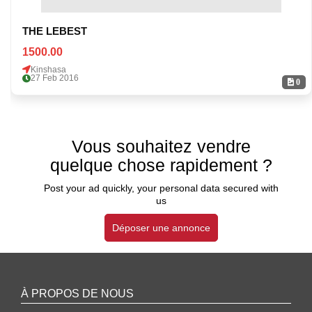
THE LEBEST
1500.00
Kinshasa
27 Feb 2016
0
Vous souhaitez vendre
quelque chose rapidement ?
Post your ad quickly, your personal data secured with
us
Déposer une annonce
À PROPOS DE NOUS