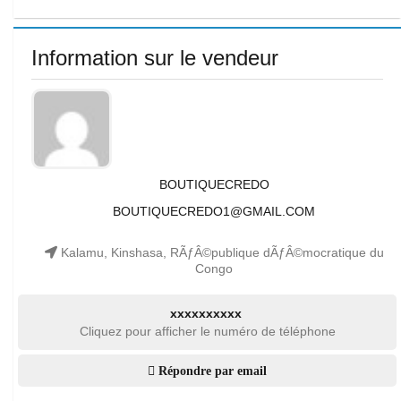
Information sur le vendeur
BOUTIQUECREDO
BOUTIQUECREDO1@GMAIL.COM
Kalamu, Kinshasa, RÃƒÂ©publique dÃƒÂ©mocratique du
Congo
xxxxxxxxxx
Cliquez pour afficher le numéro de téléphone
Répondre par email