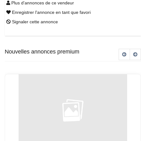
Plus d'annonces de ce vendeur
Enregistrer l'annonce en tant que favori
Signaler cette annonce
Nouvelles annonces premium