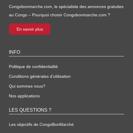
Congobonmarche.com, le spécialiste des annonces gratuites
au Congo – Pourquoi choisir Congobonmarche.com ?
En savoir plus
INFO
Politique de confidentialité
Conditions générales d’utilisation
Qui sommes nous?
Nos applications
LES QUESTIONS ?
Les objectifs de CongoBonMarché.