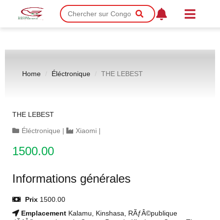
Home
Éléctronique
THE LEBEST
THE LEBEST
Éléctronique
|
Xiaomi
|
1500.00
Informations générales
Prix
1500.00
Emplacement
Kalamu, Kinshasa, RÃƒÂ©publique