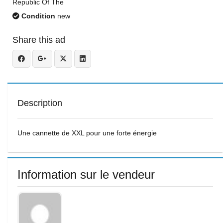
Republic Of The
Condition
new
Share this ad
Description
Une cannette de XXL pour une forte énergie
Information sur le vendeur