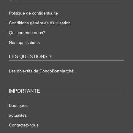
Politique de confidentialité
Conditions générales d’utilisation
Qui sommes nous?
Nos applications
LES QUESTIONS ?
Les objectifs de CongoBonMarché.
IMPORTANTE
Boutiques
actualités
Contactez-nous