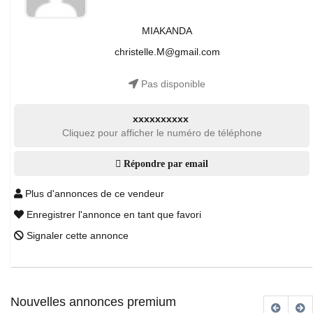
MIAKANDA
christelle.M@gmail.com
Pas disponible
xxxxxxxxxx
Cliquez pour afficher le numéro de téléphone
Répondre par email
Plus d'annonces de ce vendeur
Enregistrer l'annonce en tant que favori
Signaler cette annonce
Nouvelles annonces premium