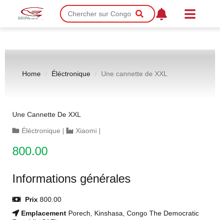
Home
Éléctronique
Une cannette de XXL
Une Cannette De XXL
Éléctronique
|
Xiaomi
|
800.00
Informations générales
Prix
800.00
Emplacement
Porech, Kinshasa, Congo The Democratic