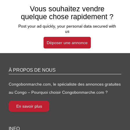
Vous souhaitez vendre
quelque chose rapidement ?
Post your ad quickly, your personal data secured with
us
Déposer une annonce
À PROPOS DE NOUS
Congobonmarche.com, le spécialiste des annonces gratuites
au Congo – Pourquoi choisir Congobonmarche.com ?
En savoir plus
INFO