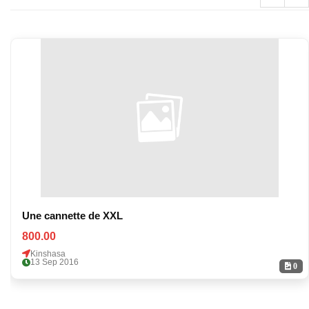
Une cannette de XXL
800.00
Kinshasa
13 Sep 2016
0