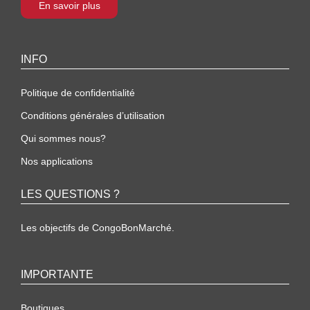
En savoir plus
INFO
Politique de confidentialité
Conditions générales d’utilisation
Qui sommes nous?
Nos applications
LES QUESTIONS ?
Les objectifs de CongoBonMarché.
IMPORTANTE
Boutiques