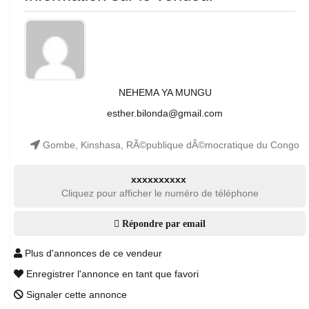
NEHEMA YA MUNGU
esther.bilonda@gmail.com
Gombe, Kinshasa, RÃ©publique dÃ©mocratique du Congo
xxxxxxxxxx
Cliquez pour afficher le numéro de téléphone
Répondre par email
Plus d'annonces de ce vendeur
Enregistrer l'annonce en tant que favori
Signaler cette annonce