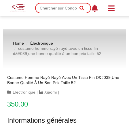
Home
Éléctronique
costume homme rayé-rayé avec un tissu fin
d&#039;une bonne qualité à un bon prix taille 52
Costume Homme Rayé-Rayé Avec Un Tissu Fin D&#039;une
Bonne Qualité À Un Bon Prix Taille 52
Éléctronique
|
Xiaomi
|
350.00
Informations générales