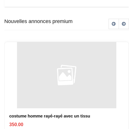
Nouvelles annonces premium
costume homme rayé-rayé avec un tissu
350.00