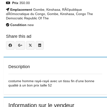
Prix
350.00
Emplacement
Gombe, Kinshasa, RÃ©publique
dÃ©mocratique du Congo, Gombe, Kinshasa, Congo The
Democratic Republic Of The
Condition
new
Share this ad
Description
costume homme rayé-rayé avec un tissu fin d'une bonne
qualité à un bon prix taille 52
Information sur le vendeur