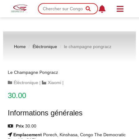
Home
Éléctronique
le champagne pongracz
Le Champagne Pongracz
Éléctronique
|
Xiaomi
|
30.00
Informations générales
Prix
30.00
Emplacement
Porech, Kinshasa, Congo The Democratic