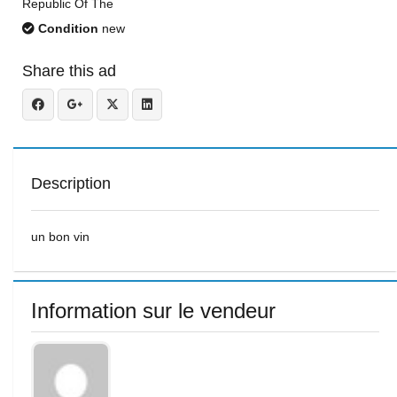
Republic Of The
Condition
new
Share this ad
Description
un bon vin
Information sur le vendeur