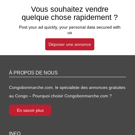
Vous souhaitez vendre
quelque chose rapidement ?
Post your ad quickly, your personal data secured with
us
Déposer une annonce
À PROPOS DE NOUS
Congobonmarche.com, le spécialiste des annonces gratuites
au Congo – Pourquoi choisir Congobonmarche.com ?
En savoir plus
INFO