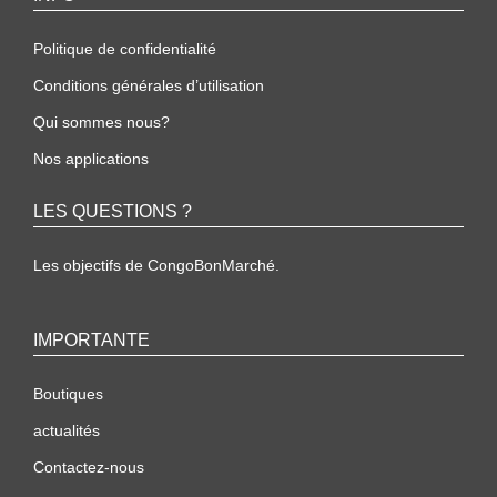
Politique de confidentialité
Conditions générales d’utilisation
Qui sommes nous?
Nos applications
LES QUESTIONS ?
Les objectifs de CongoBonMarché.
IMPORTANTE
Boutiques
actualités
Contactez-nous