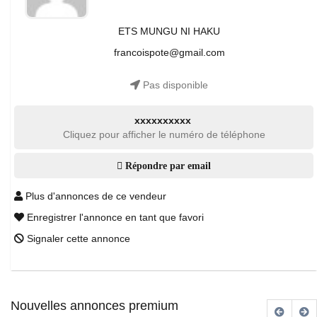
ETS MUNGU NI HAKU
francoispote@gmail.com
Pas disponible
xxxxxxxxxx
Cliquez pour afficher le numéro de téléphone
Répondre par email
Plus d'annonces de ce vendeur
Enregistrer l'annonce en tant que favori
Signaler cette annonce
Nouvelles annonces premium