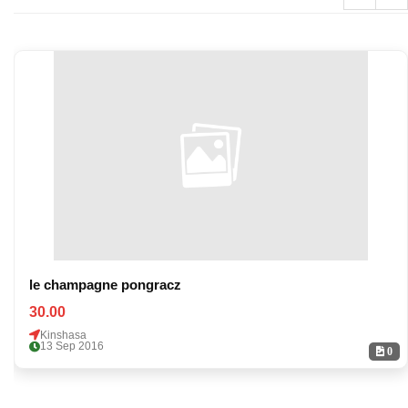
le champagne pongracz
30.00
Kinshasa
13 Sep 2016
0