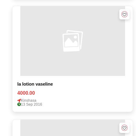
la lotion vaseline
4000.00
Kinshasa
13 Sep 2016