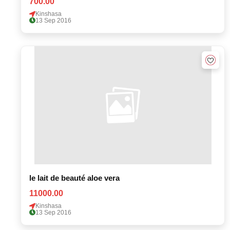
700.00
Kinshasa
13 Sep 2016
le lait de beauté aloe vera
11000.00
Kinshasa
13 Sep 2016