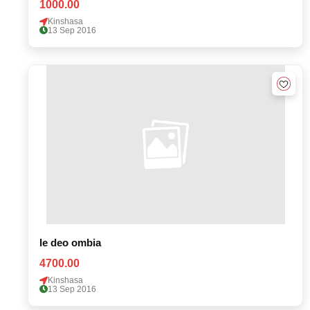
1000.00
Kinshasa
13 Sep 2016
le deo ombia
4700.00
Kinshasa
13 Sep 2016