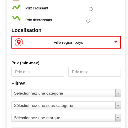
Prix croissant
Prix décroissant
Localisation
ville region pays
Prix ​​(min-max)
Filtres
Sélectionnez une catégorie
Sélectionnez une sous-catégorie
Sélectionnez une marque