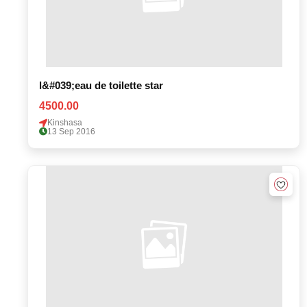
l&#039;eau de toilette star
4500.00
Kinshasa
13 Sep 2016