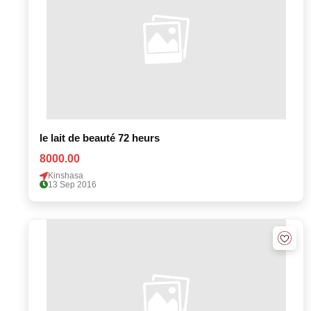
le lait de beauté 72 heurs
8000.00
Kinshasa
13 Sep 2016