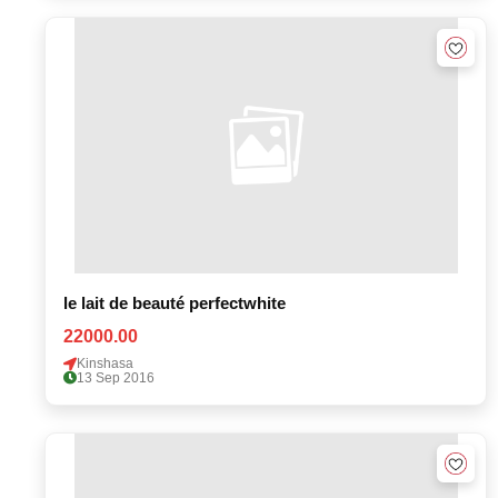
le lait de beauté perfectwhite
22000.00
Kinshasa
13 Sep 2016