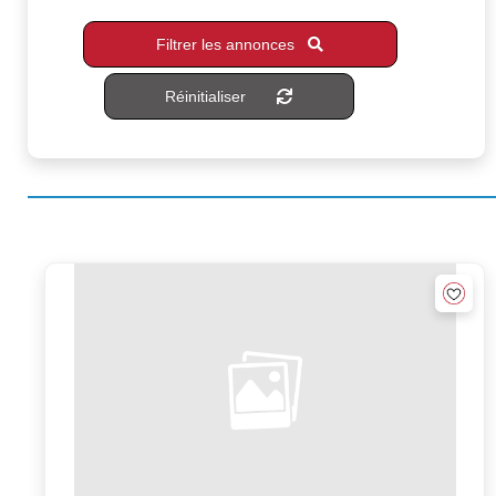
Filtrer les annonces
Réinitialiser