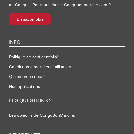
au Congo – Pourquoi choisir Congobonmarche.com ?
En savoir plus
INFO
Politique de confidentialité
Conditions générales d’utilisation
Qui sommes nous?
Nos applications
LES QUESTIONS ?
Les objectifs de CongoBonMarché.