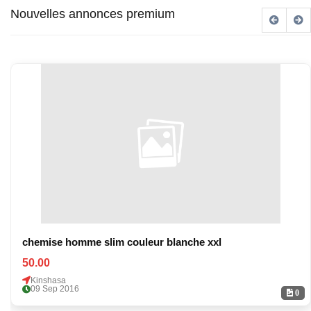
Nouvelles annonces premium
chemise homme slim couleur blanche xxl
50.00
Kinshasa
09 Sep 2016
0