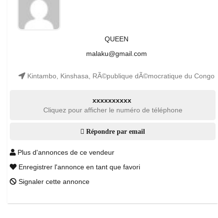
QUEEN
malaku@gmail.com
Kintambo, Kinshasa, RÃ©publique dÃ©mocratique du Congo
xxxxxxxxxx
Cliquez pour afficher le numéro de téléphone
Répondre par email
Plus d'annonces de ce vendeur
Enregistrer l'annonce en tant que favori
Signaler cette annonce