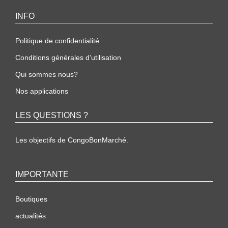
INFO
Politique de confidentialité
Conditions générales d’utilisation
Qui sommes nous?
Nos applications
LES QUESTIONS ?
Les objectifs de CongoBonMarché.
IMPORTANTE
Boutiques
actualités