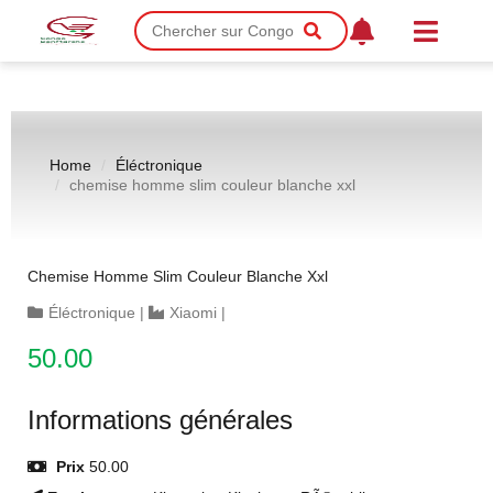
Home
Éléctronique
chemise homme slim couleur blanche xxl
Chemise Homme Slim Couleur Blanche Xxl
Éléctronique
|
Xiaomi
|
50.00
Informations générales
Prix
50.00