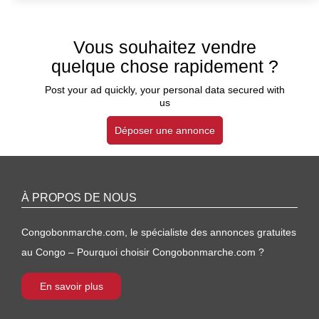
Vous souhaitez vendre
quelque chose rapidement ?
Post your ad quickly, your personal data secured with
us
Déposer une annonce
À PROPOS DE NOUS
Congobonmarche.com, le spécialiste des annonces gratuites
au Congo – Pourquoi choisir Congobonmarche.com ?
En savoir plus