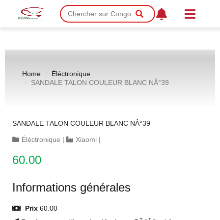
Home
Éléctronique
SANDALE TALON COULEUR BLANC NÂ°39
SANDALE TALON COULEUR BLANC NÂ°39
Éléctronique
|
Xiaomi
|
60.00
Informations générales
Prix
60.00