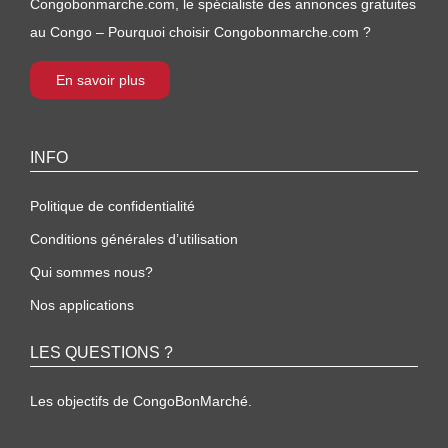
Congobonmarche.com, le spécialiste des annonces gratuites
au Congo – Pourquoi choisir Congobonmarche.com ?
En savoir plus
INFO
Politique de confidentialité
Conditions générales d’utilisation
Qui sommes nous?
Nos applications
LES QUESTIONS ?
Les objectifs de CongoBonMarché.