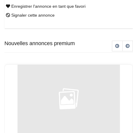
Enregistrer l'annonce en tant que favori
Signaler cette annonce
Nouvelles annonces premium