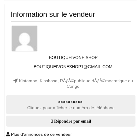
Information sur le vendeur
BOUTIQUEIVONE SHOP
BOUTIQUEIVONESHOP1@GMAIL.COM
Kintambo, Kinshasa, RÃƒÂ©publique dÃƒÂ©mocratique du
Congo
xxxxxxxxxx
Cliquez pour afficher le numéro de téléphone
Répondre par email
Plus d'annonces de ce vendeur