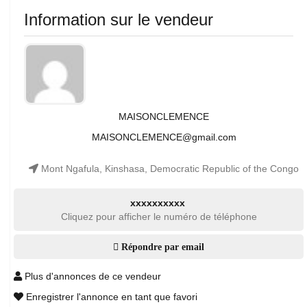
Information sur le vendeur
MAISONCLEMENCE
MAISONCLEMENCE@gmail.com
Mont Ngafula, Kinshasa, Democratic Republic of the Congo
xxxxxxxxxx
Cliquez pour afficher le numéro de téléphone
Répondre par email
Plus d'annonces de ce vendeur
Enregistrer l'annonce en tant que favori