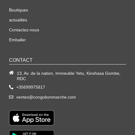
Boutiques
actualités
Contactez-nous
Emballer
CONTACT
13, Av. de la nation, Immeuble Yetu, Kinshasa Gombe,
RDC
+35699975817
ventes@congobonmarche.com