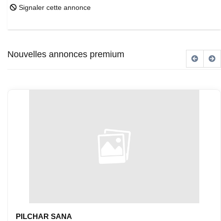
Signaler cette annonce
Nouvelles annonces premium
PILCHAR SANA