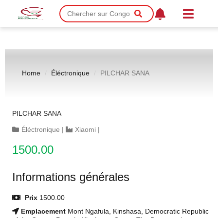
Home
Éléctronique
PILCHAR SANA
PILCHAR SANA
Éléctronique
|
Xiaomi
|
1500.00
Informations générales
Prix
1500.00
Emplacement
Mont Ngafula, Kinshasa, Democratic Republic