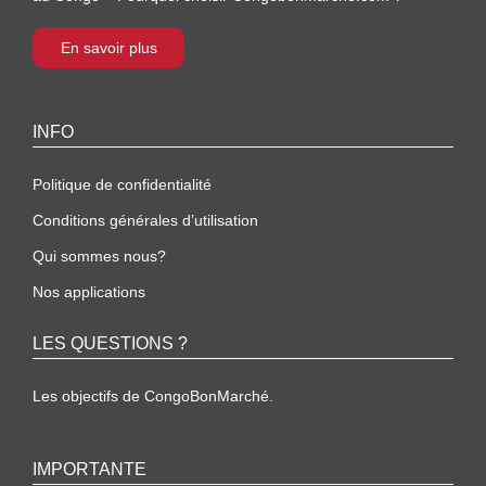
En savoir plus
INFO
Politique de confidentialité
Conditions générales d’utilisation
Qui sommes nous?
Nos applications
LES QUESTIONS ?
Les objectifs de CongoBonMarché.
IMPORTANTE