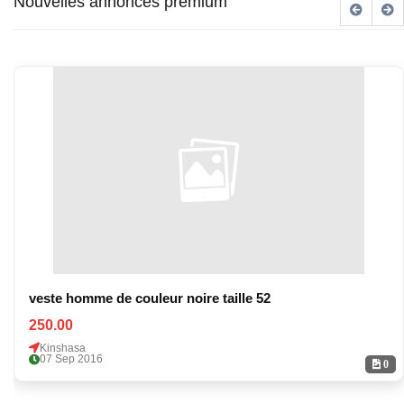
Nouvelles annonces premium
veste homme de couleur noire taille 52
250.00
Kinshasa
07 Sep 2016
0