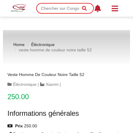
Home
Éléctronique
veste homme de couleur noire taille 52
Veste Homme De Couleur Noire Taille 52
Éléctronique
|
Xiaomi
|
250.00
Informations générales
Prix
250.00