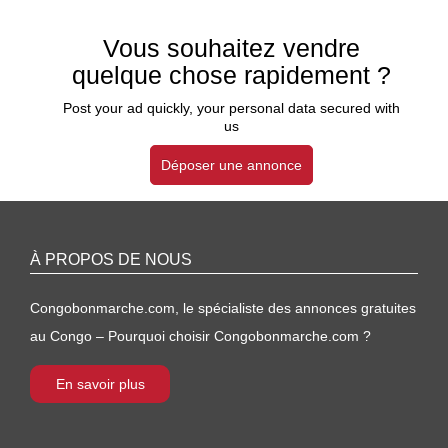
Vous souhaitez vendre
quelque chose rapidement ?
Post your ad quickly, your personal data secured with
us
Déposer une annonce
À PROPOS DE NOUS
Congobonmarche.com, le spécialiste des annonces gratuites
au Congo – Pourquoi choisir Congobonmarche.com ?
En savoir plus