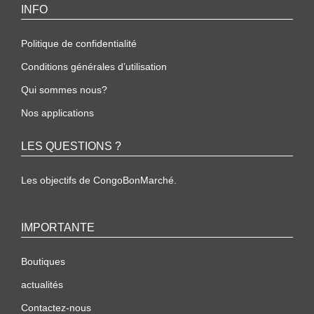
INFO
Politique de confidentialité
Conditions générales d’utilisation
Qui sommes nous?
Nos applications
LES QUESTIONS ?
Les objectifs de CongoBonMarché.
IMPORTANTE
Boutiques
actualités
Contactez-nous