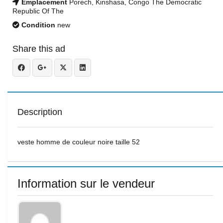
Emplacement
Porech, Kinshasa, Congo The Democratic
Republic Of The
Condition
new
Share this ad
Description
veste homme de couleur noire taille 52
Information sur le vendeur