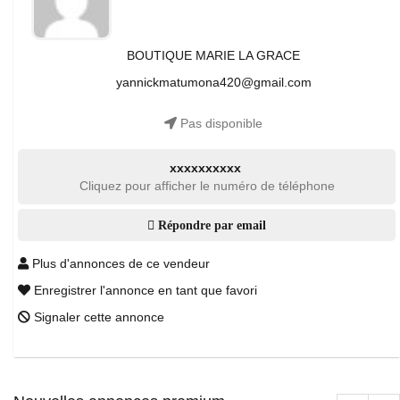
BOUTIQUE MARIE LA GRACE
yannickmatumona420@gmail.com
Pas disponible
xxxxxxxxxx
Cliquez pour afficher le numéro de téléphone
Répondre par email
Plus d'annonces de ce vendeur
Enregistrer l'annonce en tant que favori
Signaler cette annonce