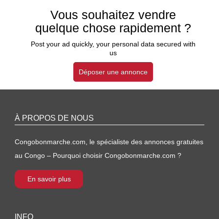
Vous souhaitez vendre
quelque chose rapidement ?
Post your ad quickly, your personal data secured with
us
Déposer une annonce
À PROPOS DE NOUS
Congobonmarche.com, le spécialiste des annonces gratuites
au Congo – Pourquoi choisir Congobonmarche.com ?
En savoir plus
INFO