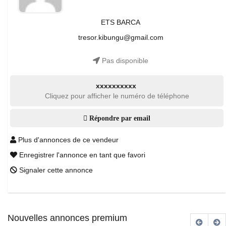
ETS BARCA
tresor.kibungu@gmail.com
Pas disponible
xxxxxxxxxx
Cliquez pour afficher le numéro de téléphone
Répondre par email
Plus d'annonces de ce vendeur
Enregistrer l'annonce en tant que favori
Signaler cette annonce
Nouvelles annonces premium