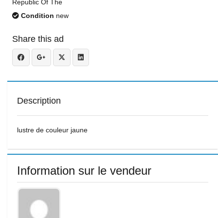
Republic Of The
Condition
new
Share this ad
Description
lustre de couleur jaune
Information sur le vendeur