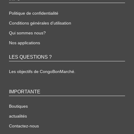
Politique de confidentialité
Conditions générales d’utilisation
Qui sommes nous?
Nos applications
LES QUESTIONS ?
Les objectifs de CongoBonMarché.
IMPORTANTE
Boutiques
actualités
Contactez-nous