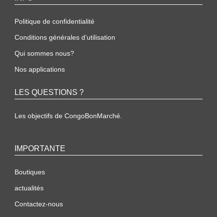
Politique de confidentialité
Conditions générales d’utilisation
Qui sommes nous?
Nos applications
LES QUESTIONS ?
Les objectifs de CongoBonMarché.
IMPORTANTE
Boutiques
actualités
Contactez-nous