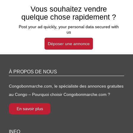
Vous souhaitez vendre
quelque chose rapidement ?
Post your ad quickly, your personal data secured with
us
Déposer une annonce
À PROPOS DE NOUS
Congobonmarche.com, le spécialiste des annonces gratuites
au Congo – Pourquoi choisir Congobonmarche.com ?
En savoir plus
INFO