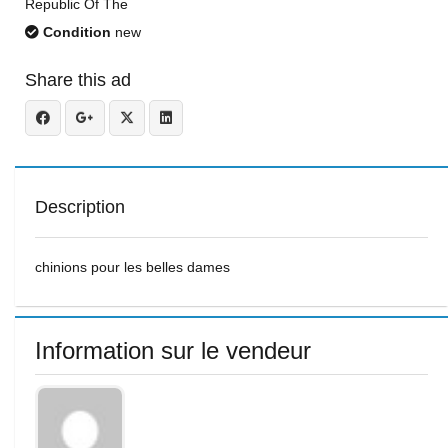
Republic Of The
Condition
new
Share this ad
Description
chinions pour les belles dames
Information sur le vendeur