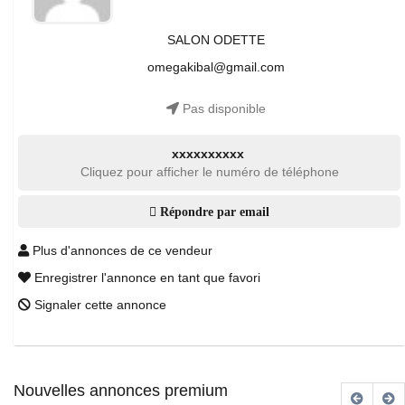
SALON ODETTE
omegakibal@gmail.com
Pas disponible
xxxxxxxxxx
Cliquez pour afficher le numéro de téléphone
Répondre par email
Plus d'annonces de ce vendeur
Enregistrer l'annonce en tant que favori
Signaler cette annonce
Nouvelles annonces premium