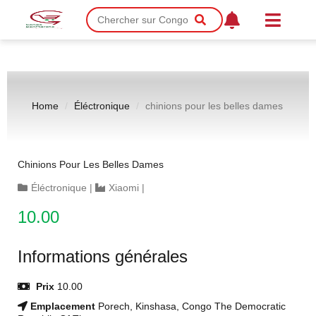
Home
Éléctronique
chinions pour les belles dames
Chinions Pour Les Belles Dames
Éléctronique
|
Xiaomi
|
10.00
Informations générales
Prix
10.00
Emplacement
Porech, Kinshasa, Congo The Democratic