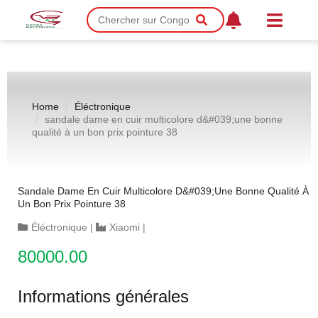
Home
Éléctronique
sandale dame en cuir multicolore d&#039;une bonne
qualité à un bon prix pointure 38
Sandale Dame En Cuir Multicolore D&#039;une Bonne Qualité À
Un Bon Prix Pointure 38
Éléctronique
|
Xiaomi
|
80000.00
Informations générales