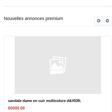
Nouvelles annonces premium
sandale dame en cuir multicolore d&#039;
80000.00