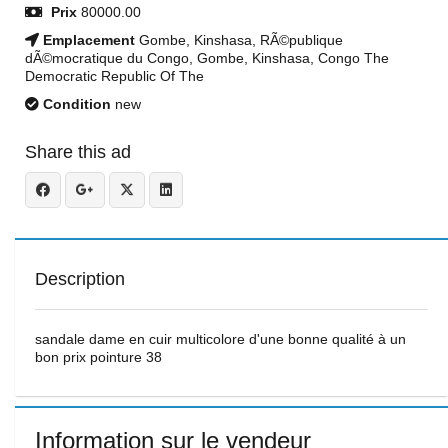
Prix
80000.00
Emplacement
Gombe, Kinshasa, RÃ©publique
dÃ©mocratique du Congo, Gombe, Kinshasa, Congo The
Democratic Republic Of The
Condition
new
Share this ad
Description
sandale dame en cuir multicolore d'une bonne qualité à un
bon prix pointure 38
Information sur le vendeur