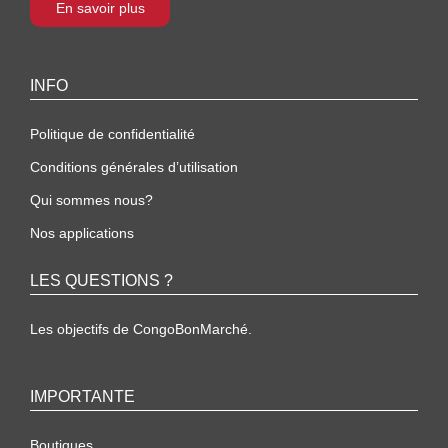
En savoir plus
INFO
Politique de confidentialité
Conditions générales d’utilisation
Qui sommes nous?
Nos applications
LES QUESTIONS ?
Les objectifs de CongoBonMarché.
IMPORTANTE
Boutiques