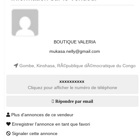
BOUTIQUE VALERIA
mukasa.nelly@gmail.com
Gombe, Kinshasa, RÃ©publique dÃ©mocratique du Congo
xxxxxxxxxx
Cliquez pour afficher le numéro de téléphone
Répondre par email
Plus d'annonces de ce vendeur
Enregistrer l'annonce en tant que favori
Signaler cette annonce