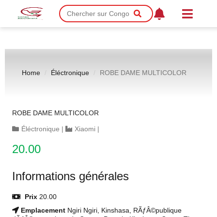
Home
Éléctronique
ROBE DAME MULTICOLOR
ROBE DAME MULTICOLOR
Éléctronique
|
Xiaomi
|
20.00
Informations générales
Prix
20.00
Emplacement
Ngiri Ngiri, Kinshasa, RÃƒÂ©publique