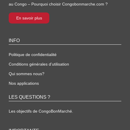
au Congo – Pourquoi choisir Congobonmarche.com ?
En savoir plus
INFO
Politique de confidentialité
Conditions générales d’utilisation
Qui sommes nous?
Nos applications
LES QUESTIONS ?
Les objectifs de CongoBonMarché.