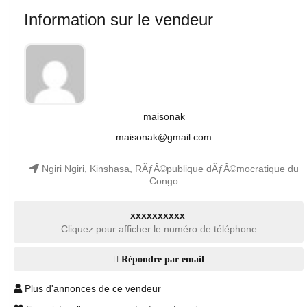
Information sur le vendeur
maisonak
maisonak@gmail.com
Ngiri Ngiri, Kinshasa, RÃƒÂ©publique dÃƒÂ©mocratique du
Congo
xxxxxxxxxx
Cliquez pour afficher le numéro de téléphone
Répondre par email
Plus d'annonces de ce vendeur