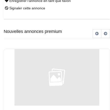
Enregistrer l'annonce en tant que favori
Signaler cette annonce
Nouvelles annonces premium