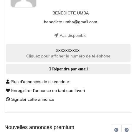
BENEDICTE UMBA
benedicte.umba@gmail.com
Pas disponible
xxxxxxxxxx
Cliquez pour afficher le numéro de téléphone
Répondre par email
Plus d'annonces de ce vendeur
Enregistrer l'annonce en tant que favori
Signaler cette annonce
Nouvelles annonces premium