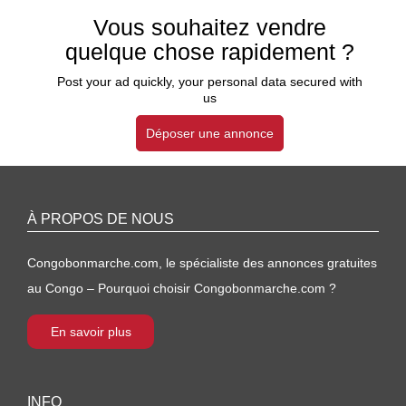
Vous souhaitez vendre
quelque chose rapidement ?
Post your ad quickly, your personal data secured with
us
Déposer une annonce
À PROPOS DE NOUS
Congobonmarche.com, le spécialiste des annonces gratuites
au Congo – Pourquoi choisir Congobonmarche.com ?
En savoir plus
INFO