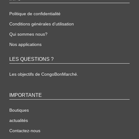
Politique de confidentialité
Conditions générales d’utilisation
Qui sommes nous?
Nos applications
LES QUESTIONS ?
Les objectifs de CongoBonMarché.
IMPORTANTE
Boutiques
actualités
Contactez-nous