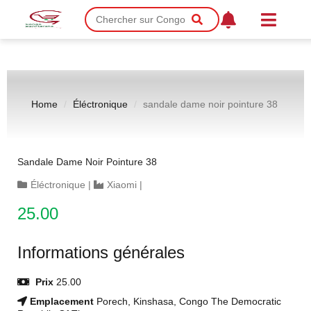
Home
Éléctronique
sandale dame noir pointure 38
Sandale Dame Noir Pointure 38
Éléctronique
|
Xiaomi
|
25.00
Informations générales
Prix
25.00
Emplacement
Porech, Kinshasa, Congo The Democratic