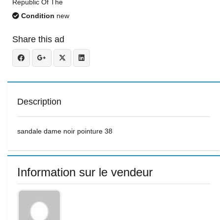
Republic Of The
Condition
new
Share this ad
Description
sandale dame noir pointure 38
Information sur le vendeur