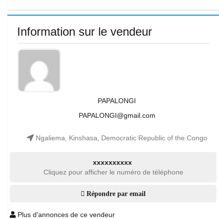
Information sur le vendeur
PAPALONGI
PAPALONGI@gmail.com
Ngaliema, Kinshasa, Democratic Republic of the Congo
xxxxxxxxxx
Cliquez pour afficher le numéro de téléphone
Répondre par email
Plus d'annonces de ce vendeur