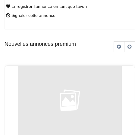
Enregistrer l'annonce en tant que favori
Signaler cette annonce
Nouvelles annonces premium