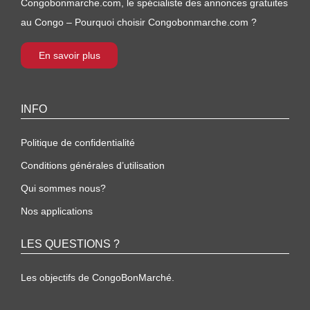
Congobonmarche.com, le spécialiste des annonces gratuites
au Congo – Pourquoi choisir Congobonmarche.com ?
En savoir plus
INFO
Politique de confidentialité
Conditions générales d’utilisation
Qui sommes nous?
Nos applications
LES QUESTIONS ?
Les objectifs de CongoBonMarché.