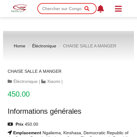
Home
Éléctronique
CHAISE SALLE A MANGER
CHAISE SALLE A MANGER
Éléctronique
|
Xiaomi
|
450.00
Informations générales
Prix
450.00
Emplacement
Ngaliema, Kinshasa, Democratic Republic of