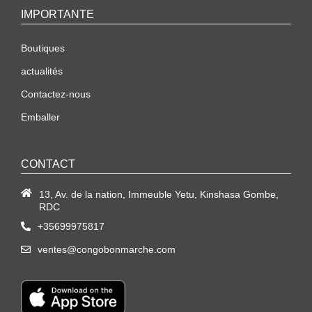
IMPORTANTE
Boutiques
actualités
Contactez-nous
Emballer
CONTACT
13, Av. de la nation, Immeuble Yetu, Kinshasa Gombe,
RDC
+35699975817
ventes@congobonmarche.com