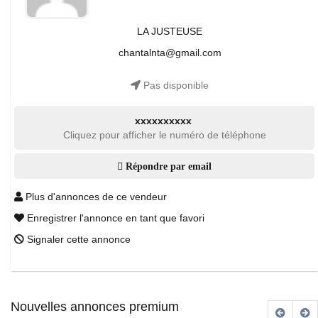
LA JUSTEUSE
chantalnta@gmail.com
Pas disponible
xxxxxxxxxx
Cliquez pour afficher le numéro de téléphone
Répondre par email
Plus d'annonces de ce vendeur
Enregistrer l'annonce en tant que favori
Signaler cette annonce
Nouvelles annonces premium