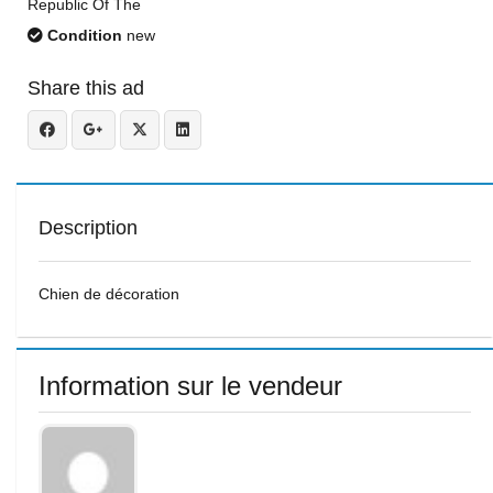
Republic Of The
Condition
new
Share this ad
Description
Chien de décoration
Information sur le vendeur