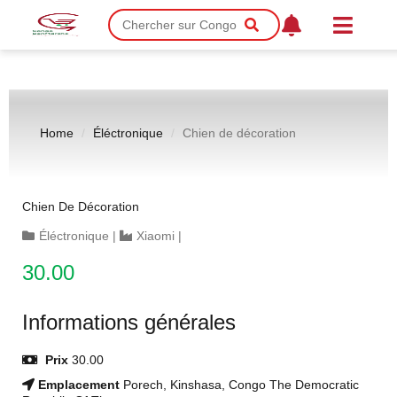
Home
Éléctronique
Chien de décoration
Chien De Décoration
Éléctronique
|
Xiaomi
|
30.00
Informations générales
Prix
30.00
Emplacement
Porech, Kinshasa, Congo The Democratic