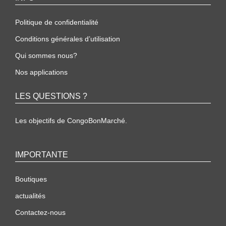
Politique de confidentialité
Conditions générales d’utilisation
Qui sommes nous?
Nos applications
LES QUESTIONS ?
Les objectifs de CongoBonMarché.
IMPORTANTE
Boutiques
actualités
Contactez-nous