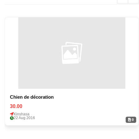
Chien de décoration
30.00
Kinshasa
22 Aug 2016
0