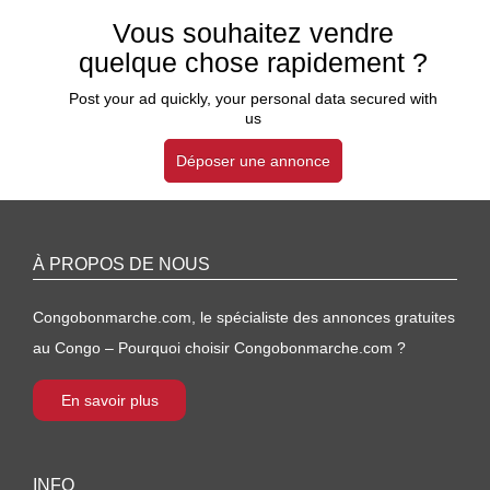
Vous souhaitez vendre
quelque chose rapidement ?
Post your ad quickly, your personal data secured with
us
Déposer une annonce
À PROPOS DE NOUS
Congobonmarche.com, le spécialiste des annonces gratuites
au Congo – Pourquoi choisir Congobonmarche.com ?
En savoir plus
INFO