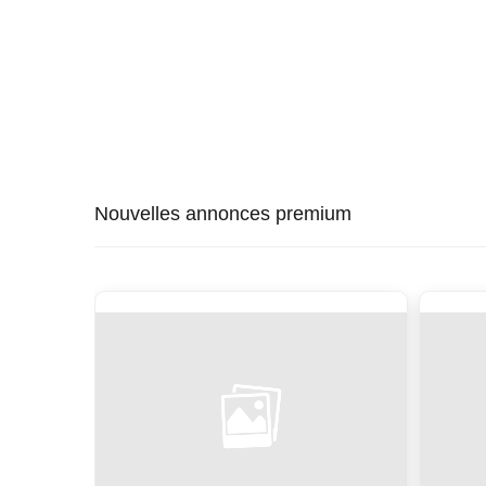
Nouvelles annonces premium