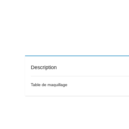
Description
Table de maquillage