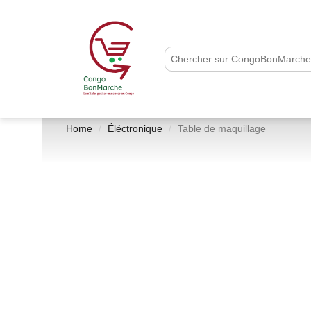
Home
Éléctronique
Table de maquillage