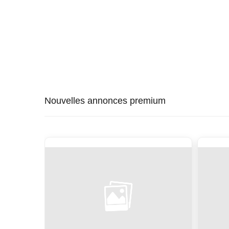
Nouvelles annonces premium