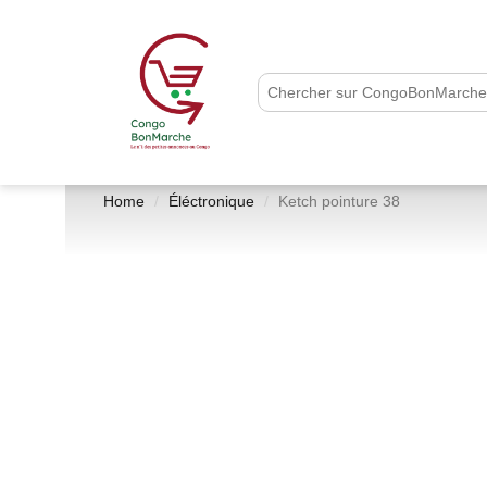
Home
Éléctronique
Ketch pointure 38