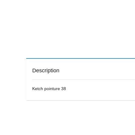
Description
Ketch pointure 38