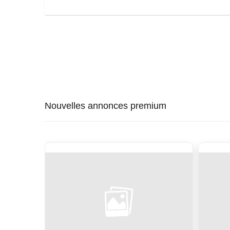
Nouvelles annonces premium