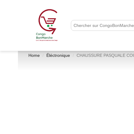
Home
Éléctronique
CHAUSSURE PASQUALE CO