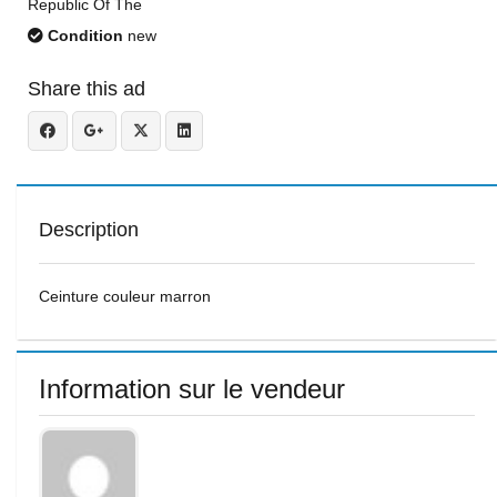
Republic Of The
Condition
new
Share this ad
Description
Ceinture couleur marron
Information sur le vendeur