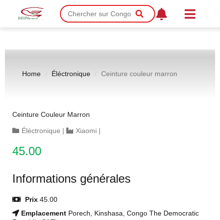
Home
Éléctronique
Ceinture couleur marron
Ceinture Couleur Marron
Éléctronique
|
Xiaomi
|
45.00
Informations générales
Prix
45.00
Emplacement
Porech, Kinshasa, Congo The Democratic