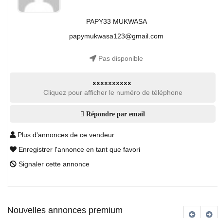
PAPY33 MUKWASA
papymukwasa123@gmail.com
Pas disponible
xxxxxxxxxx
Cliquez pour afficher le numéro de téléphone
Répondre par email
Plus d'annonces de ce vendeur
Enregistrer l'annonce en tant que favori
Signaler cette annonce
Nouvelles annonces premium