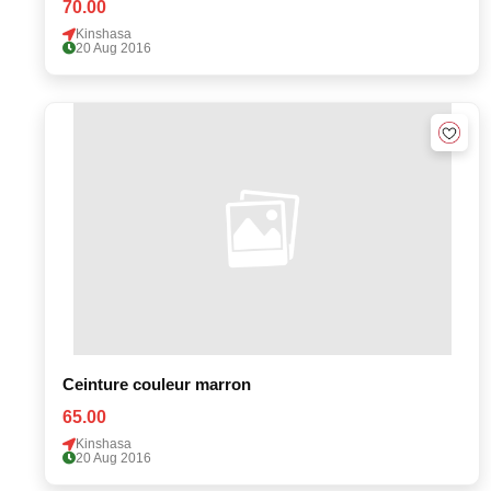
70.00
Kinshasa
20 Aug 2016
Ceinture couleur marron
65.00
Kinshasa
20 Aug 2016