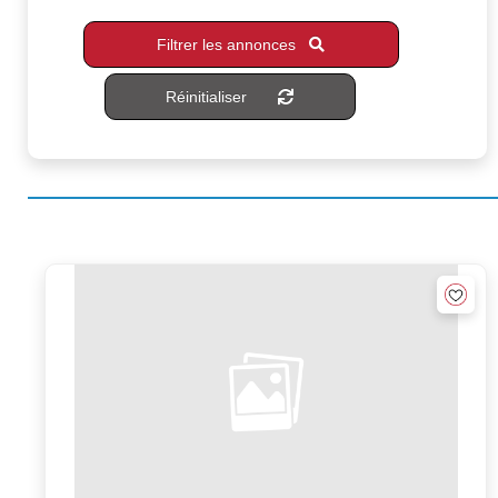
Filtrer les annonces
Réinitialiser