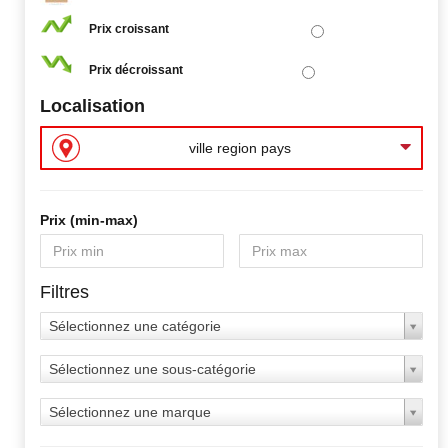
Prix croissant
Prix décroissant
Localisation
ville region pays
Prix ​​(min-max)
Filtres
Sélectionnez une catégorie
Sélectionnez une sous-catégorie
Sélectionnez une marque