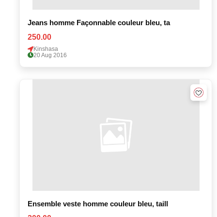
Jeans homme Façonnable couleur bleu, ta
250.00
Kinshasa
20 Aug 2016
Ensemble veste homme couleur bleu, taill