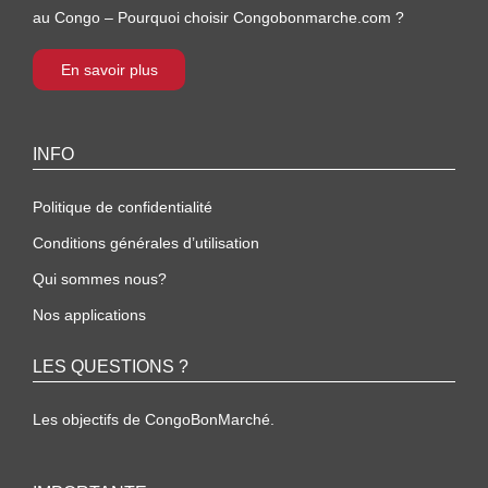
au Congo – Pourquoi choisir Congobonmarche.com ?
En savoir plus
INFO
Politique de confidentialité
Conditions générales d’utilisation
Qui sommes nous?
Nos applications
LES QUESTIONS ?
Les objectifs de CongoBonMarché.