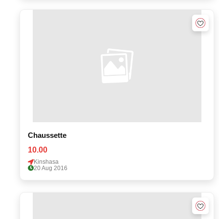
Chaussette
10.00
Kinshasa
20 Aug 2016