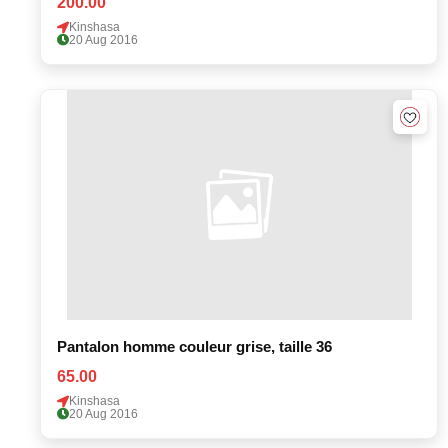
200.00
Kinshasa
20 Aug 2016
Pantalon homme couleur grise, taille 36
65.00
Kinshasa
20 Aug 2016