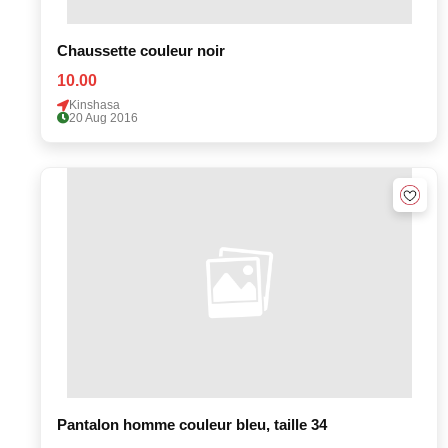
Chaussette couleur noir
10.00
Kinshasa
20 Aug 2016
Pantalon homme couleur bleu, taille 34