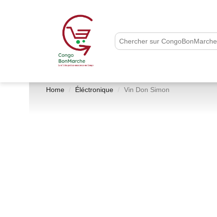
Home
Éléctronique
Vin Don Simon