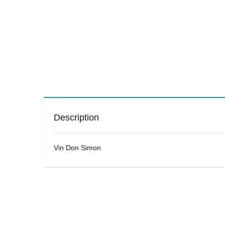
Description
Vin Don Simon