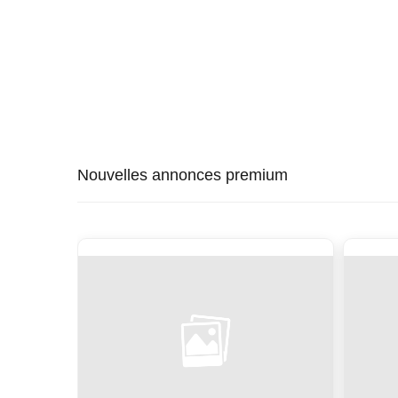
Nouvelles annonces premium