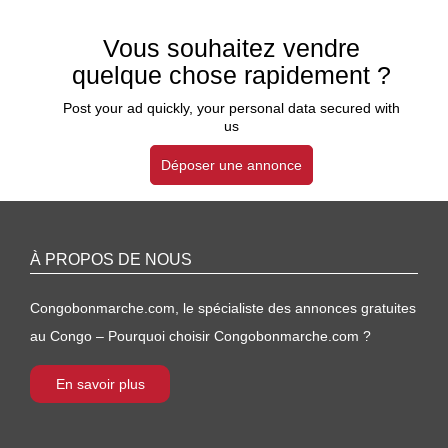
Vous souhaitez vendre
quelque chose rapidement ?
Post your ad quickly, your personal data secured with
us
Déposer une annonce
À PROPOS DE NOUS
Congobonmarche.com, le spécialiste des annonces gratuites
au Congo – Pourquoi choisir Congobonmarche.com ?
En savoir plus