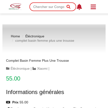
Home
Éléctronique
complet basin femme plus une trousse
Complet Basin Femme Plus Une Trousse
Éléctronique
|
Xiaomi
|
55.00
Informations générales
Prix
55.00