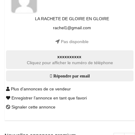
LA RACHETE DE GLOIRE EN GLOIRE
rachel1@gmail.com
Pas disponible
xxxxxxxxxx
Cliquez pour afficher le numéro de téléphone
Répondre par email
Plus d'annonces de ce vendeur
Enregistrer l'annonce en tant que favori
Signaler cette annonce