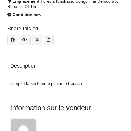
Emplacement
Porech, Kinshasa, Congo The Democratic
Republic Of The
Condition
new
Share this ad
Description
complet basin femme plus une trousse
Information sur le vendeur