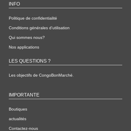
INFO
Politique de confidentialité
Conditions générales d’utilisation
Qui sommes nous?
Nos applications
LES QUESTIONS ?
Les objectifs de CongoBonMarché.
IMPORTANTE
Boutiques
actualités
Contactez-nous