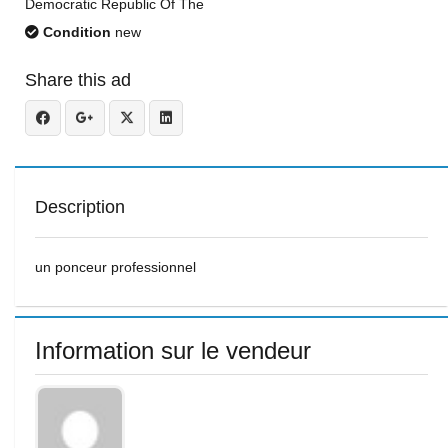
Democratic Republic Of The
Condition
new
Share this ad
Description
un ponceur professionnel
Information sur le vendeur