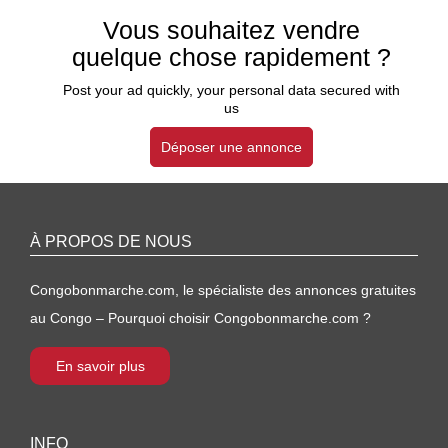
Vous souhaitez vendre
quelque chose rapidement ?
Post your ad quickly, your personal data secured with
us
Déposer une annonce
À PROPOS DE NOUS
Congobonmarche.com, le spécialiste des annonces gratuites
au Congo – Pourquoi choisir Congobonmarche.com ?
En savoir plus
INFO