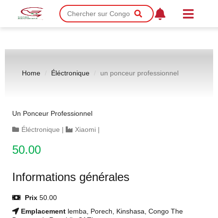
Home
Éléctronique
un ponceur professionnel
Un Ponceur Professionnel
Éléctronique
|
Xiaomi
|
50.00
Informations générales
Prix
50.00
Emplacement
lemba, Porech, Kinshasa, Congo The