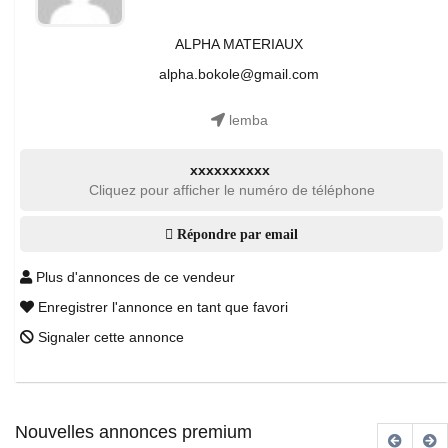
ALPHA MATERIAUX
alpha.bokole@gmail.com
lemba
xxxxxxxxxx
Cliquez pour afficher le numéro de téléphone
Répondre par email
Plus d'annonces de ce vendeur
Enregistrer l'annonce en tant que favori
Signaler cette annonce
Nouvelles annonces premium