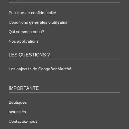
Politique de confidentialité
Conditions générales d’utilisation
Qui sommes nous?
Nos applications
LES QUESTIONS ?
Les objectifs de CongoBonMarché.
IMPORTANTE
Boutiques
actualités
Contactez-nous