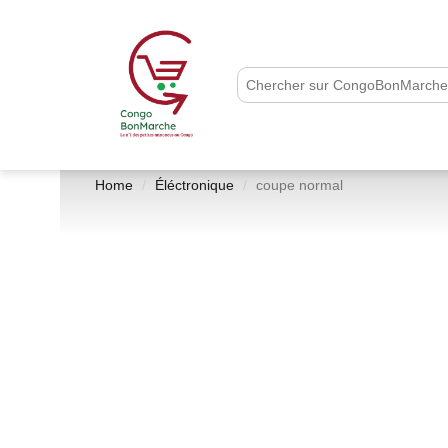
Home
Éléctronique
coupe normal