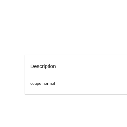
Description
coupe normal