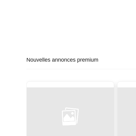
Nouvelles annonces premium