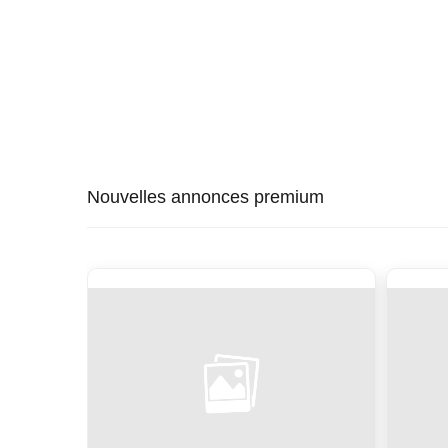
Nouvelles annonces premium