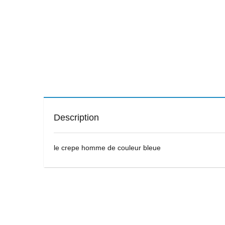
Description
le crepe homme de couleur bleue