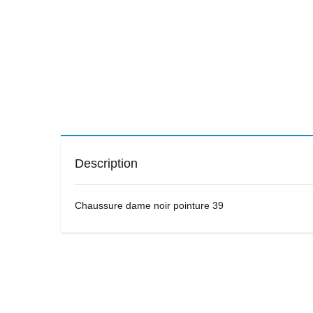
Description
Chaussure dame noir pointure 39