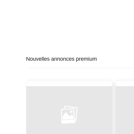
Nouvelles annonces premium