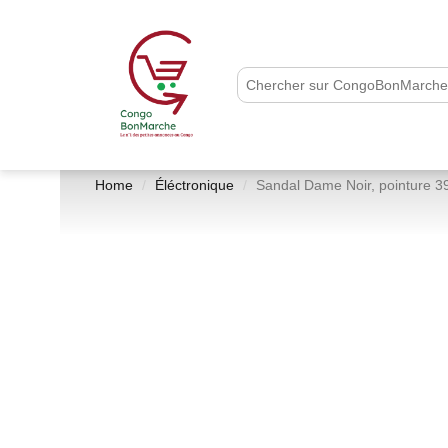
Home
Éléctronique
Sandal Dame Noir, pointure 3