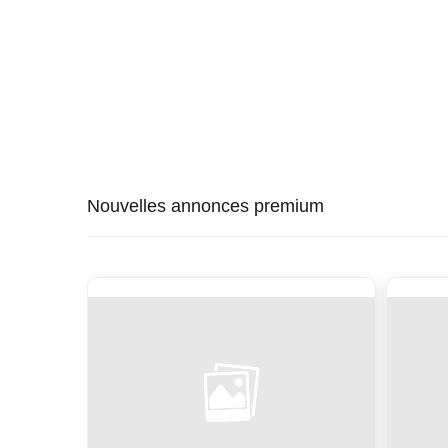
Nouvelles annonces premium