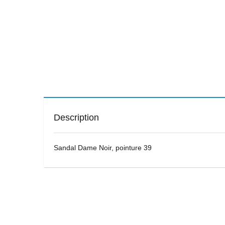
Description
Sandal Dame Noir, pointure 39