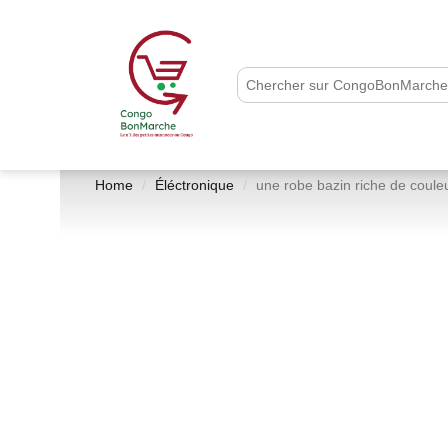
Home
Éléctronique
une robe bazin riche de coule