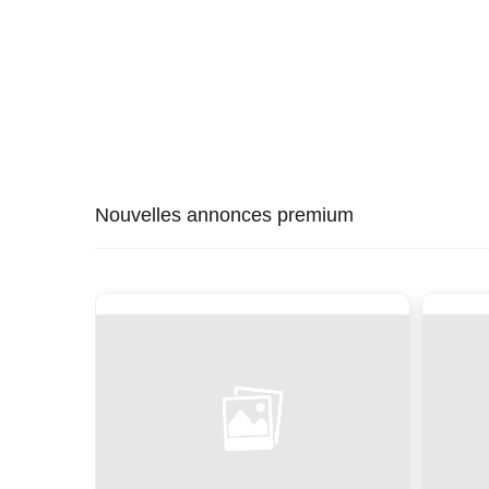
Nouvelles annonces premium