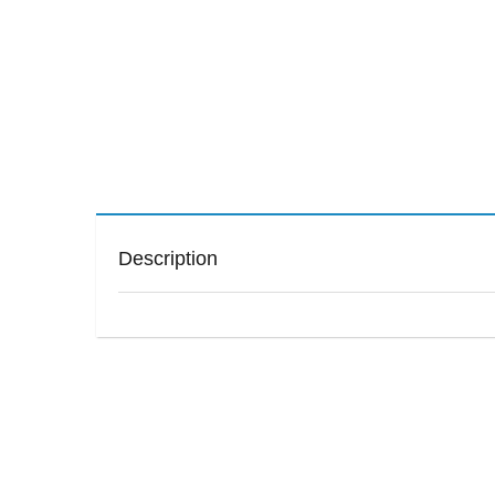
Description