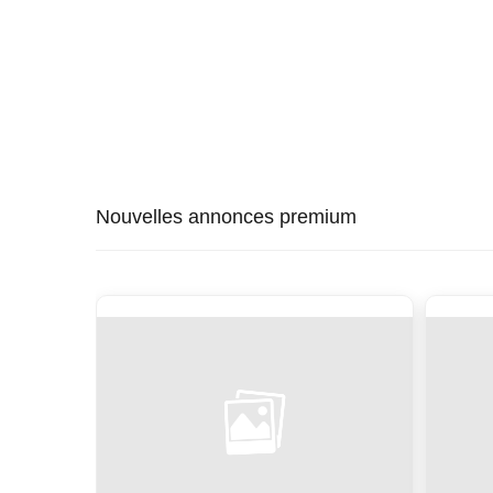
Nouvelles annonces premium