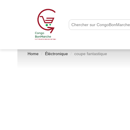
Home
Éléctronique
coupe fantastique