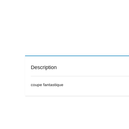
Description
coupe fantastique