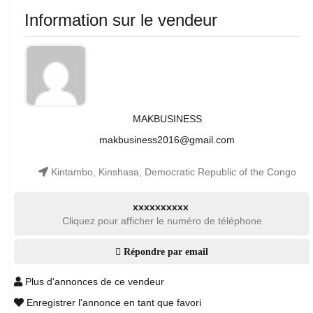
Information sur le vendeur
MAKBUSINESS
makbusiness2016@gmail.com
Kintambo, Kinshasa, Democratic Republic of the Congo
xxxxxxxxxx
Cliquez pour afficher le numéro de téléphone
Répondre par email
Plus d'annonces de ce vendeur
Enregistrer l'annonce en tant que favori