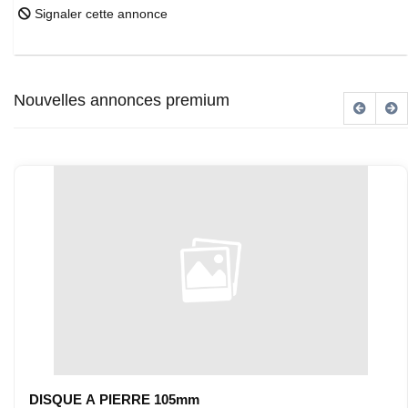
Signaler cette annonce
Nouvelles annonces premium
DISQUE A PIERRE 105mm