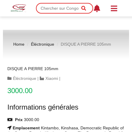
Home
Éléctronique
DISQUE A PIERRE 105mm
DISQUE A PIERRE 105mm
Éléctronique
|
Xiaomi
|
3000.00
Informations générales
Prix
3000.00
Emplacement
Kintambo, Kinshasa, Democratic Republic of