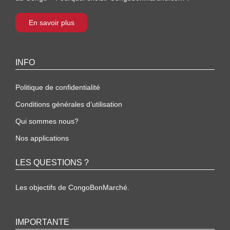
En savoir plus
INFO
Politique de confidentialité
Conditions générales d’utilisation
Qui sommes nous?
Nos applications
LES QUESTIONS ?
Les objectifs de CongoBonMarché.
IMPORTANTE