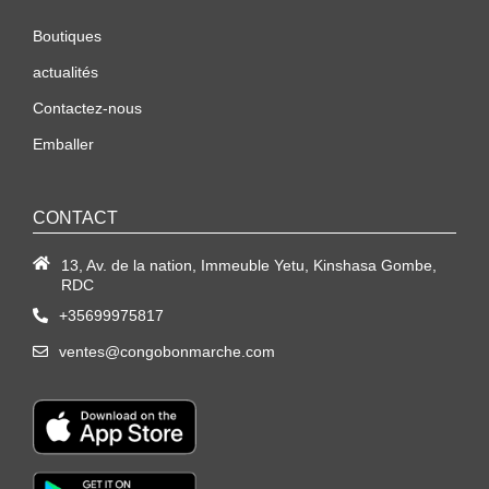
Boutiques
actualités
Contactez-nous
Emballer
CONTACT
13, Av. de la nation, Immeuble Yetu, Kinshasa Gombe,
RDC
+35699975817
ventes@congobonmarche.com