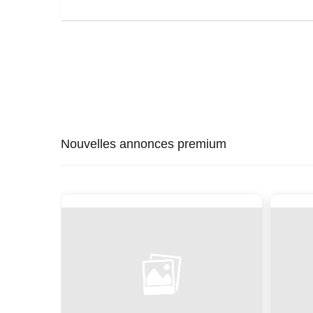
Nouvelles annonces premium