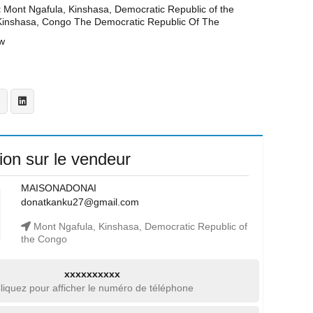
t
Mont Ngafula, Kinshasa, Democratic Republic of the
Kinshasa, Congo The Democratic Republic Of The
w
ion sur le vendeur
MAISONADONAI
donatkanku27@gmail.com
Mont Ngafula, Kinshasa, Democratic Republic of
the Congo
xxxxxxxxxx
liquez pour afficher le numéro de téléphone