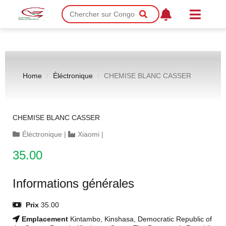
Home
Éléctronique
CHEMISE BLANC CASSER
CHEMISE BLANC CASSER
Éléctronique
|
Xiaomi
|
35.00
Informations générales
Prix
35.00
Emplacement
Kintambo, Kinshasa, Democratic Republic of