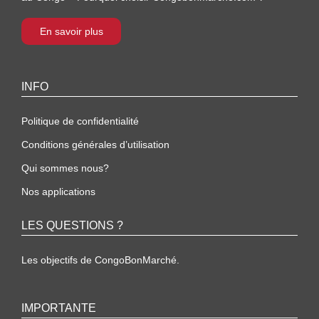
En savoir plus
INFO
Politique de confidentialité
Conditions générales d’utilisation
Qui sommes nous?
Nos applications
LES QUESTIONS ?
Les objectifs de CongoBonMarché.
IMPORTANTE