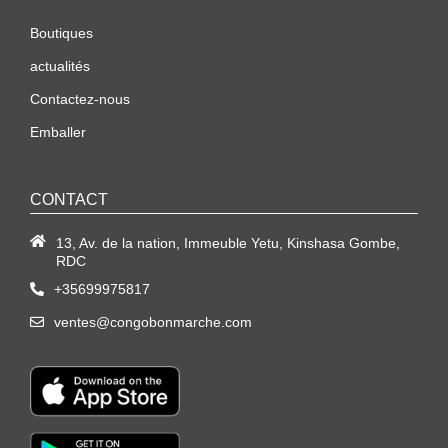
Boutiques
actualités
Contactez-nous
Emballer
CONTACT
13, Av. de la nation, Immeuble Yetu, Kinshasa Gombe,
RDC
+35699975817
ventes@congobonmarche.com