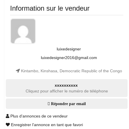
Information sur le vendeur
luixedesigner
luixedesigner2016@gmail.com
Kintambo, Kinshasa, Democratic Republic of the Congo
xxxxxxxxxx
Cliquez pour afficher le numéro de téléphone
Répondre par email
Plus d'annonces de ce vendeur
Enregistrer l'annonce en tant que favori