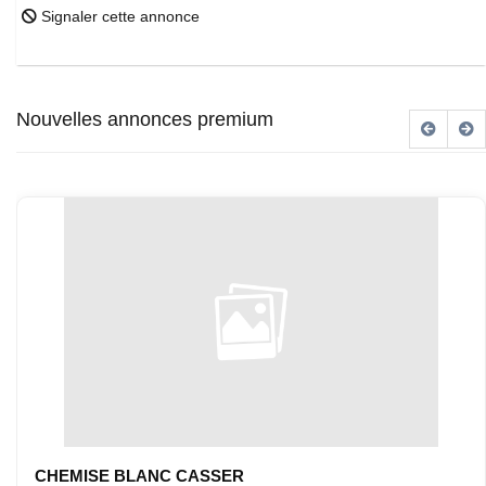
Signaler cette annonce
Nouvelles annonces premium
CHEMISE BLANC CASSER