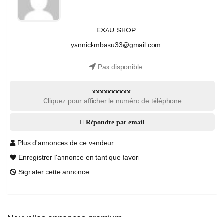
EXAU-SHOP
yannickmbasu33@gmail.com
Pas disponible
xxxxxxxxxx
Cliquez pour afficher le numéro de téléphone
Répondre par email
Plus d'annonces de ce vendeur
Enregistrer l'annonce en tant que favori
Signaler cette annonce