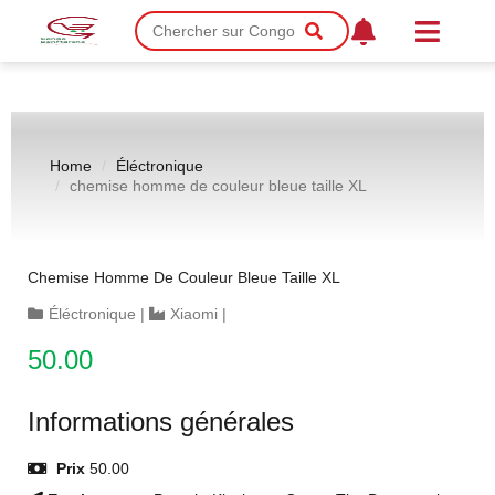
Home
Éléctronique
chemise homme de couleur bleue taille XL
Chemise Homme De Couleur Bleue Taille XL
Éléctronique
|
Xiaomi
|
50.00
Informations générales
Prix
50.00