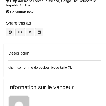
Emplacement
Porech, Kinshasa, Congo The Democratic
Republic Of The
Condition
new
Share this ad
Description
chemise homme de couleur bleue taille XL
Information sur le vendeur