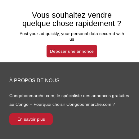
Vous souhaitez vendre
quelque chose rapidement ?
Post your ad quickly, your personal data secured with
us
Déposer une annonce
À PROPOS DE NOUS
Congobonmarche.com, le spécialiste des annonces gratuites
au Congo – Pourquoi choisir Congobonmarche.com ?
En savoir plus