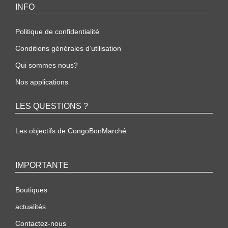
INFO
Politique de confidentialité
Conditions générales d’utilisation
Qui sommes nous?
Nos applications
LES QUESTIONS ?
Les objectifs de CongoBonMarché.
IMPORTANTE
Boutiques
actualités
Contactez-nous