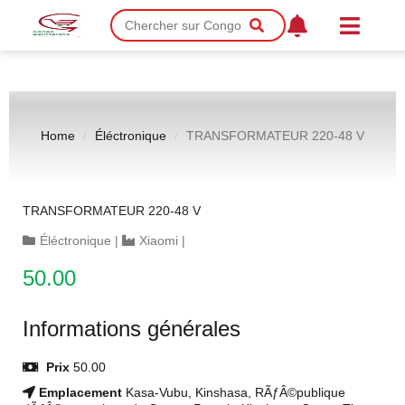
Home
Éléctronique
TRANSFORMATEUR 220-48 V
TRANSFORMATEUR 220-48 V
Éléctronique
|
Xiaomi
|
50.00
Informations générales
Prix
50.00
Emplacement
Kasa-Vubu, Kinshasa, RÃƒÂ©publique