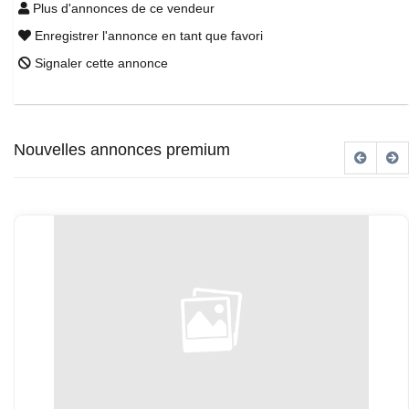
Plus d'annonces de ce vendeur
Enregistrer l'annonce en tant que favori
Signaler cette annonce
Nouvelles annonces premium