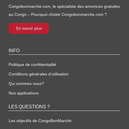
Congobonmarche.com, le spécialiste des annonces gratuites
au Congo – Pourquoi choisir Congobonmarche.com ?
En savoir plus
INFO
Politique de confidentialité
Conditions générales d’utilisation
Qui sommes nous?
Nos applications
LES QUESTIONS ?
Les objectifs de CongoBonMarché.