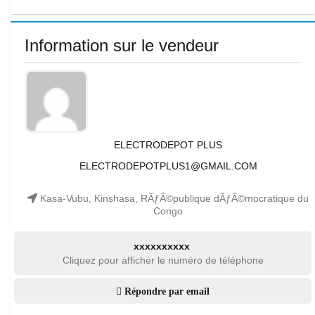
Information sur le vendeur
ELECTRODEPOT PLUS
ELECTRODEPOTPLUS1@GMAIL.COM
Kasa-Vubu, Kinshasa, RÃƒÂ©publique dÃƒÂ©mocratique du
Congo
xxxxxxxxxx
Cliquez pour afficher le numéro de téléphone
Répondre par email