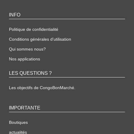
INFO
Politique de confidentialité
Conditions générales d’utilisation
Qui sommes nous?
Nos applications
LES QUESTIONS ?
Les objectifs de CongoBonMarché.
IMPORTANTE
Boutiques
actualités