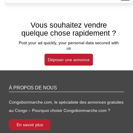
Vous souhaitez vendre
quelque chose rapidement ?
Post your ad quickly, your personal data secured with
us
Déposer une annonce
À PROPOS DE NOUS
Congobonmarche.com, le spécialiste des annonces gratuites
au Congo – Pourquoi choisir Congobonmarche.com ?
En savoir plus