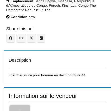
Emplacement
Bandalungwa, Kinshasa, RÃ©publique
dÃ©mocratique du Congo, Porech, Kinshasa, Congo The
Democratic Republic Of The
Condition
new
Share this ad
Description
une chaussure pour homme en daim pointure 44
Information sur le vendeur