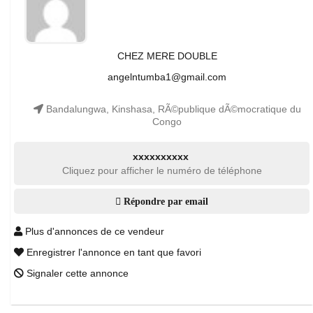
CHEZ MERE DOUBLE
angelntumba1@gmail.com
Bandalungwa, Kinshasa, RÃ©publique dÃ©mocratique du
Congo
xxxxxxxxxx
Cliquez pour afficher le numéro de téléphone
Répondre par email
Plus d'annonces de ce vendeur
Enregistrer l'annonce en tant que favori
Signaler cette annonce