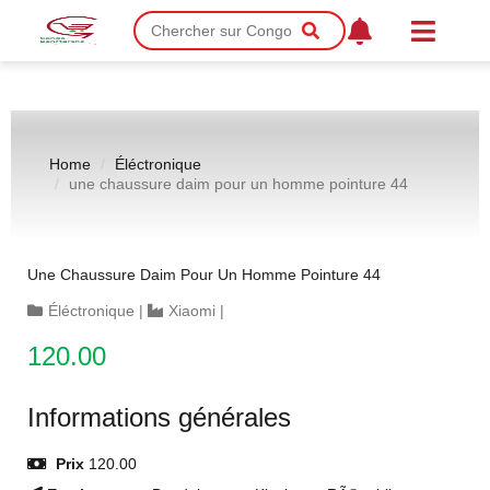
Home
Éléctronique
une chaussure daim pour un homme pointure 44
Une Chaussure Daim Pour Un Homme Pointure 44
Éléctronique
|
Xiaomi
|
120.00
Informations générales
Prix
120.00