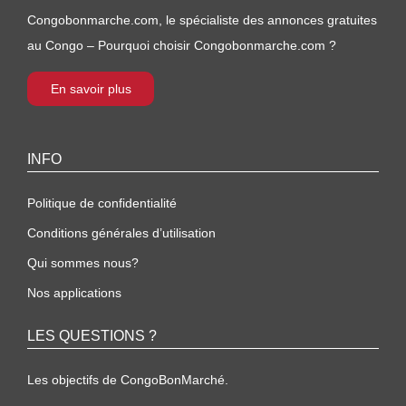
Congobonmarche.com, le spécialiste des annonces gratuites
au Congo – Pourquoi choisir Congobonmarche.com ?
En savoir plus
INFO
Politique de confidentialité
Conditions générales d’utilisation
Qui sommes nous?
Nos applications
LES QUESTIONS ?
Les objectifs de CongoBonMarché.