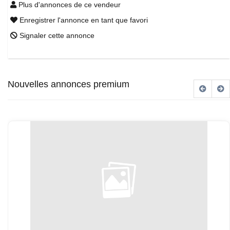
Plus d'annonces de ce vendeur
Enregistrer l'annonce en tant que favori
Signaler cette annonce
Nouvelles annonces premium