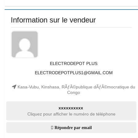
Information sur le vendeur
ELECTRODEPOT PLUS
ELECTRODEPOTPLUS1@GMAIL.COM
Kasa-Vubu, Kinshasa, RÃƒÂ©publique dÃƒÂ©mocratique du
Congo
xxxxxxxxxx
Cliquez pour afficher le numéro de téléphone
Répondre par email