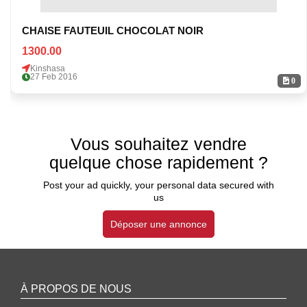
CHAISE FAUTEUIL CHOCOLAT NOIR
1300.00
Kinshasa
27 Feb 2016
0
Vous souhaitez vendre
quelque chose rapidement ?
Post your ad quickly, your personal data secured with
us
Déposer une annonce
À PROPOS DE NOUS