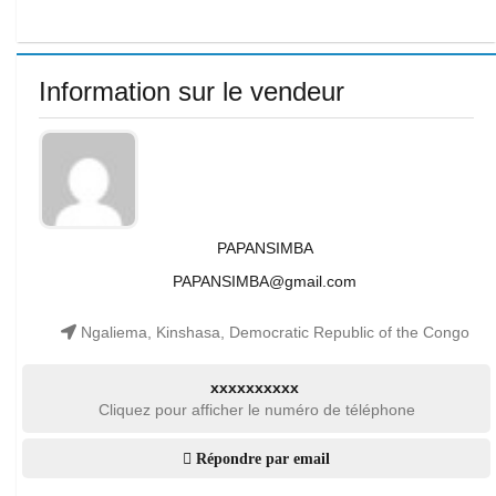
Information sur le vendeur
PAPANSIMBA
PAPANSIMBA@gmail.com
Ngaliema, Kinshasa, Democratic Republic of the Congo
xxxxxxxxxx
Cliquez pour afficher le numéro de téléphone
Répondre par email