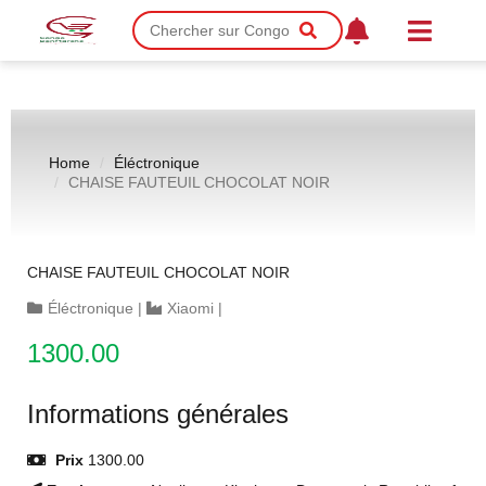
Home
Éléctronique
CHAISE FAUTEUIL CHOCOLAT NOIR
CHAISE FAUTEUIL CHOCOLAT NOIR
Éléctronique
|
Xiaomi
|
1300.00
Informations générales
Prix
1300.00