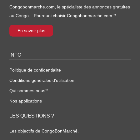
Congobonmarche.com, le spécialiste des annonces gratuites
au Congo – Pourquoi choisir Congobonmarche.com ?
En savoir plus
INFO
Politique de confidentialité
Conditions générales d’utilisation
Qui sommes nous?
Nos applications
LES QUESTIONS ?
Les objectifs de CongoBonMarché.