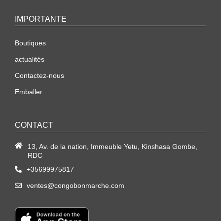
IMPORTANTE
Boutiques
actualités
Contactez-nous
Emballer
CONTACT
13, Av. de la nation, Immeuble Yetu, Kinshasa Gombe,
RDC
+35699975817
ventes@congobonmarche.com