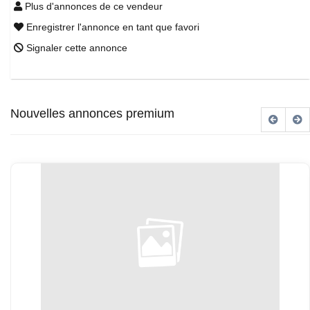
Plus d'annonces de ce vendeur
Enregistrer l'annonce en tant que favori
Signaler cette annonce
Nouvelles annonces premium