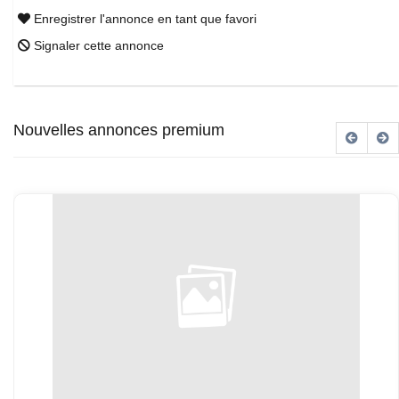
Enregistrer l'annonce en tant que favori
Signaler cette annonce
Nouvelles annonces premium