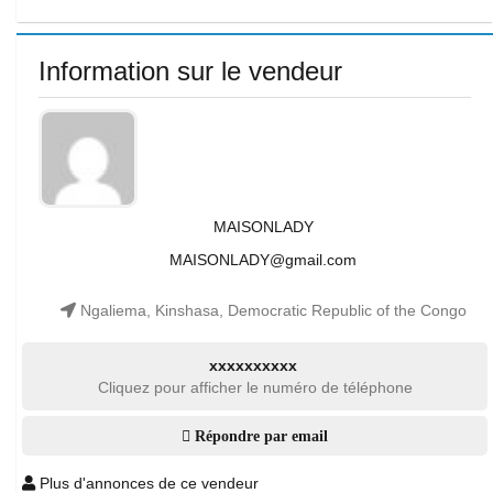
Information sur le vendeur
MAISONLADY
MAISONLADY@gmail.com
Ngaliema, Kinshasa, Democratic Republic of the Congo
xxxxxxxxxx
Cliquez pour afficher le numéro de téléphone
Répondre par email
Plus d'annonces de ce vendeur