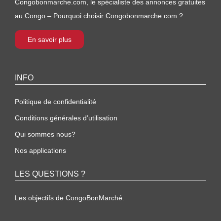
Congobonmarche.com, le spécialiste des annonces gratuites
au Congo – Pourquoi choisir Congobonmarche.com ?
En savoir plus
INFO
Politique de confidentialité
Conditions générales d’utilisation
Qui sommes nous?
Nos applications
LES QUESTIONS ?
Les objectifs de CongoBonMarché.