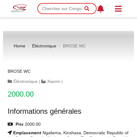
Home
Éléctronique
BROSE WC
BROSE WC
Éléctronique
|
Xiaomi
|
2000.00
Informations générales
Prix
2000.00
Emplacement
Ngaliema, Kinshasa, Democratic Republic of