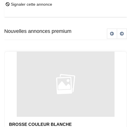
Signaler cette annonce
Nouvelles annonces premium
BROSSE COULEUR BLANCHE