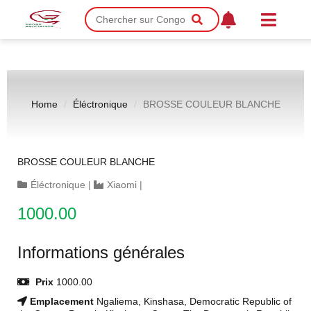
Home
Éléctronique
BROSSE COULEUR BLANCHE
BROSSE COULEUR BLANCHE
Éléctronique
|
Xiaomi
|
1000.00
Informations générales
Prix
1000.00
Emplacement
Ngaliema, Kinshasa, Democratic Republic of