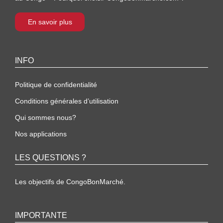
En savoir plus
INFO
Politique de confidentialité
Conditions générales d’utilisation
Qui sommes nous?
Nos applications
LES QUESTIONS ?
Les objectifs de CongoBonMarché.
IMPORTANTE