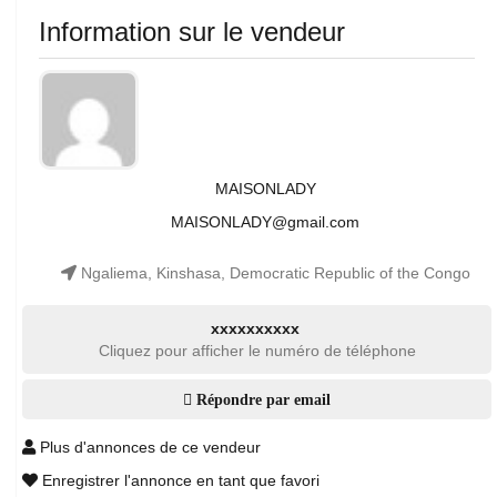
Information sur le vendeur
MAISONLADY
MAISONLADY@gmail.com
Ngaliema, Kinshasa, Democratic Republic of the Congo
xxxxxxxxxx
Cliquez pour afficher le numéro de téléphone
Répondre par email
Plus d'annonces de ce vendeur
Enregistrer l'annonce en tant que favori