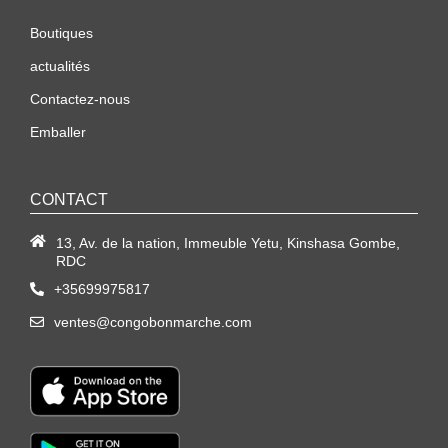
Boutiques
actualités
Contactez-nous
Emballer
CONTACT
13, Av. de la nation, Immeuble Yetu, Kinshasa Gombe,
RDC
+35699975817
ventes@congobonmarche.com